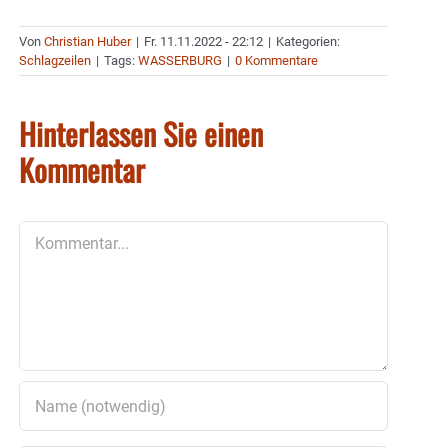
Von
Christian Huber
|
Fr. 11.11.2022 - 22:12
|
Kategorien:
Schlagzeilen
|
Tags:
WASSERBURG
|
0 Kommentare
Hinterlassen Sie einen
Kommentar
Kommentar