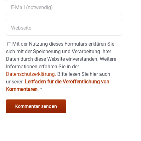
Mit der Nutzung dieses Formulars erklären Sie
sich mit der Speicherung und Verarbeitung Ihrer
Daten durch diese Website einverstanden. Weitere
Informationen erfahren Sie in der
Datenschutzerklärung.
Bitte lesen Sie hier auch
unseren
Leitfaden für die Veröffentlichung von
Kommentaren
.
*