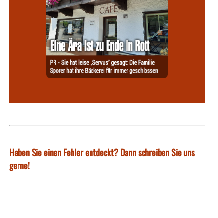
Haben Sie einen Fehler entdeckt? Dann schreiben Sie uns
gerne!