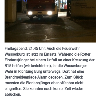
Freitagabend, 21.45 Uhr: Auch die Feuerwehr
Wasserburg ist jetzt im Einsatz. Während die Rotter
Floriansjünger bei einem Unfall an einer Kreuzung der
B15 helfen (wir berichteten), ist die Wasserburger
Wehr in Richtung Burg unterwegs. Dort hat eine
Brandmeldeanlage Alarm gegeben. Zum Glück
mussten die Floriansjünger aber offenbar nicht
eingreifen. Sie konnten nach kurzer Zeit wieder
abrücken.