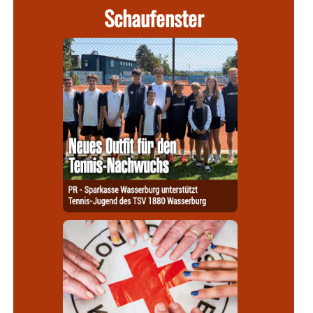
Schaufenster