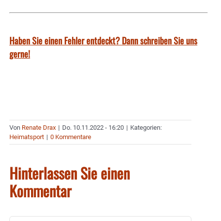
Haben Sie einen Fehler entdeckt? Dann schreiben Sie uns
gerne!
Von
Renate Drax
|
Do. 10.11.2022 - 16:20
|
Kategorien:
Heimatsport
|
0 Kommentare
Hinterlassen Sie einen
Kommentar