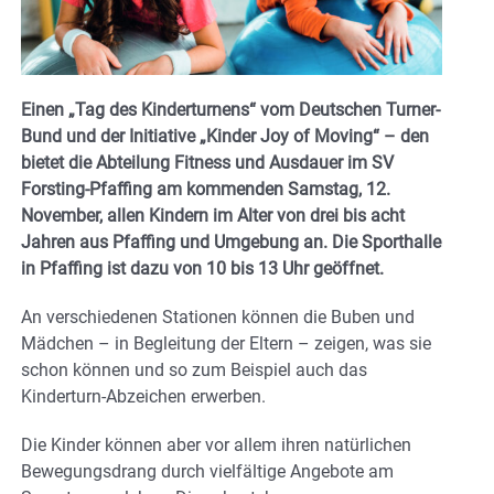
Einen „Tag des Kinderturnens“ vom Deutschen Turner-
Bund und der Initiative „Kinder Joy of Moving“ – den
bietet die Abteilung Fitness und Ausdauer im SV
Forsting-Pfaffing am kommenden Samstag, 12.
November, allen Kindern im Alter von drei bis acht
Jahren aus Pfaffing und Umgebung an. Die Sporthalle
in Pfaffing ist dazu von 10 bis 13 Uhr geöffnet.
An verschiedenen Stationen können die Buben und
Mädchen – in Begleitung der Eltern – zeigen, was sie
schon können und so zum Beispiel auch das
Kinderturn-Abzeichen erwerben.
Die Kinder können aber vor allem ihren natürlichen
Bewegungsdrang durch vielfältige Angebote am