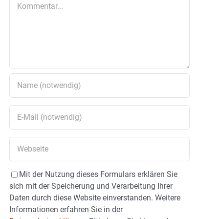
Kommentar
Mit der Nutzung dieses Formulars erklären Sie
sich mit der Speicherung und Verarbeitung Ihrer
Daten durch diese Website einverstanden. Weitere
Informationen erfahren Sie in der