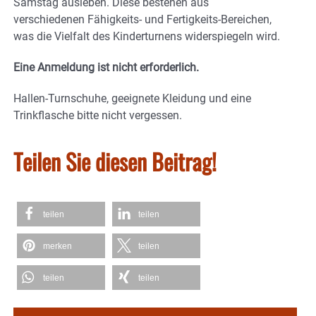
Samstag ausleben. Diese bestehen aus
verschiedenen Fähigkeits- und Fertigkeits-Bereichen,
was die Vielfalt des Kinderturnens widerspiegeln wird.
Eine Anmeldung ist nicht erforderlich.
Hallen-Turnschuhe, geeignete Kleidung und eine
Trinkflasche bitte nicht vergessen.
Teilen Sie diesen Beitrag!
teilen
teilen
merken
teilen
teilen
teilen