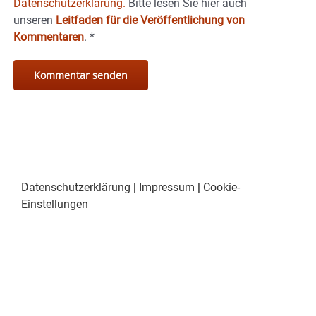
Datenschutzerklärung.
Bitte lesen Sie hier auch
unseren
Leitfaden für die Veröffentlichung von
Kommentaren
.
*
Datenschutzerklärung
|
Impressum
|
Cookie-
Einstellungen