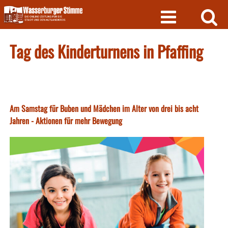
Skip
to
content
Tag des Kinderturnens in Pfaffing
Am Samstag für Buben und Mädchen im Alter von drei bis acht
Jahren - Aktionen für mehr Bewegung