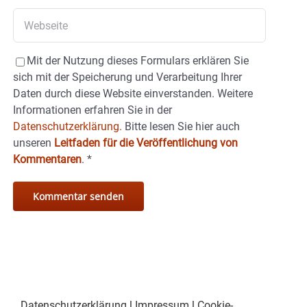
Mit der Nutzung dieses Formulars erklären Sie
sich mit der Speicherung und Verarbeitung Ihrer
Daten durch diese Website einverstanden. Weitere
Informationen erfahren Sie in der
Datenschutzerklärung.
Bitte lesen Sie hier auch
unseren
Leitfaden für die Veröffentlichung von
Kommentaren
.
*
Datenschutzerklärung
|
Impressum
|
Cookie-