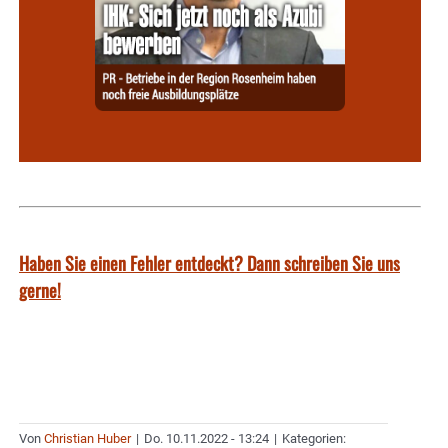
Haben Sie einen Fehler entdeckt? Dann schreiben Sie uns
gerne!
Von
Christian Huber
|
Do. 10.11.2022 - 13:24
|
Kategorien: