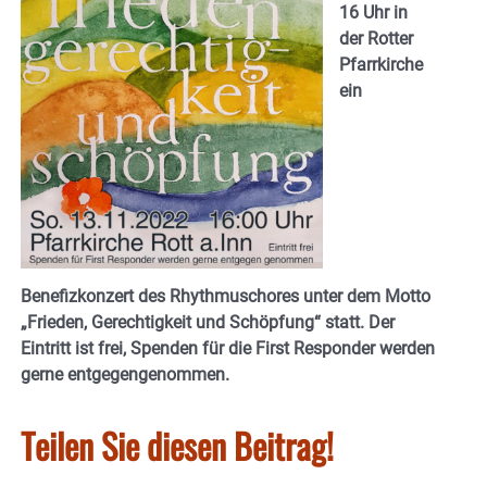
16 Uhr in
der Rotter
Pfarrkirche
ein
Benefizkonzert des Rhythmuschores unter dem Motto
„Frieden, Gerechtigkeit und Schöpfung“ statt. Der
Eintritt ist frei, Spenden für die First Responder werden
gerne entgegengenommen.
Teilen Sie diesen Beitrag!