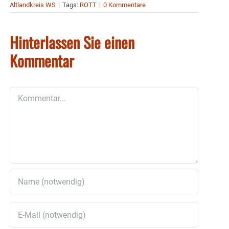
Altlandkreis WS
|
Tags:
ROTT
|
0 Kommentare
Hinterlassen Sie einen
Kommentar
Kommentar