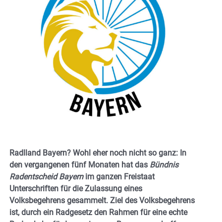
Radlland Bayern? Wohl eher noch nicht so ganz: In
den vergangenen fünf Monaten hat das
Bündnis
Radentscheid Bayern
im ganzen Freistaat
Unterschriften für die Zulassung eines
Volksbegehrens gesammelt. Ziel des Volksbegehrens
ist, durch ein Radgesetz den Rahmen für eine echte