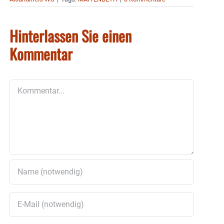
Hinterlassen Sie einen
Kommentar
Kommentar