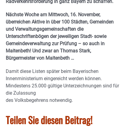
Radverkehrsförderung in ganz Bayern zu schaffen.
Nächste Woche am Mittwoch, 16. November,
überreichen Aktive in über 100 Städten, Gemeinden
und Verwaltungsgemeinschaften die
Unterschriftenbögen der jeweiligen Stadt- sowie
Gemeindeverwaltung zur Prüfung – so auch in
Maitenbeth! Und zwar an Thomas Stark,
Bürgermeister von Maitenbeth …
Damit diese Listen später beim Bayerischen
Innenministerium eingereicht werden können.
Mindestens 25.000 gültige Unterzeichnungen sind für
die Zulassung
des Volksbegehrens notwendig.
Teilen Sie diesen Beitrag!