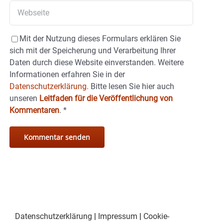
Mit der Nutzung dieses Formulars erklären Sie
sich mit der Speicherung und Verarbeitung Ihrer
Daten durch diese Website einverstanden. Weitere
Informationen erfahren Sie in der
Datenschutzerklärung.
Bitte lesen Sie hier auch
unseren
Leitfaden für die Veröffentlichung von
Kommentaren
.
*
Datenschutzerklärung
|
Impressum
|
Cookie-