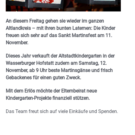
An diesem Freitag gehen sie wieder im ganzen
Altlandkreis – mit ihren bunten Laternen: Die Kinder
freuen sich sehr auf das Sankt Martinsfest am 11.
November.
Dieses Jahr verkauft der Altstadtkindergarten in der
Wasserburger Hofstatt zudem am Samstag, 12.
November, ab 9 Uhr beste Martinsgänse und frisch
Gebackenes für einen guten Zweck.
Mit dem Erlös möchte der Elternbeirat neue
Kindergarten-Projekte finanziell stützen.
Das Team freut sich auf viele Einkäufe und Spenden.