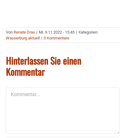
Von
Renate Drax
|
Mi. 9.11.2022 - 15:45
|
Kategorien:
Wasserburg aktuell
|
0 Kommentare
Hinterlassen Sie einen
Kommentar
Kommentar