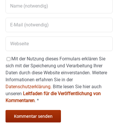
Mit der Nutzung dieses Formulars erklären Sie
sich mit der Speicherung und Verarbeitung Ihrer
Daten durch diese Website einverstanden. Weitere
Informationen erfahren Sie in der
Datenschutzerklärung.
Bitte lesen Sie hier auch
unseren
Leitfaden für die Veröffentlichung von
Kommentaren
.
*