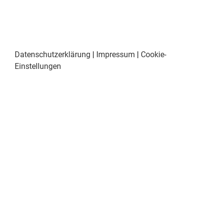
Datenschutzerklärung
|
Impressum
|
Cookie-
Einstellungen