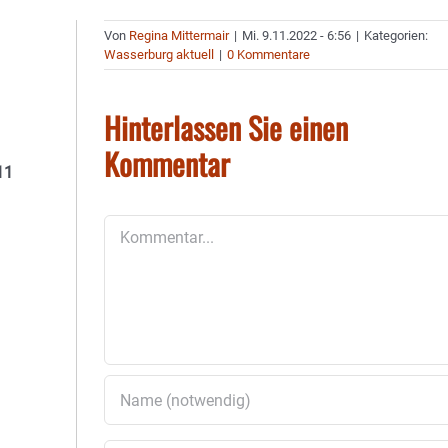
Von
Regina Mittermair
|
Mi. 9.11.2022 - 6:56
|
Kategorien:
Wasserburg aktuell
|
0 Kommentare
Hinterlassen Sie einen
Kommentar
11
Kommentar