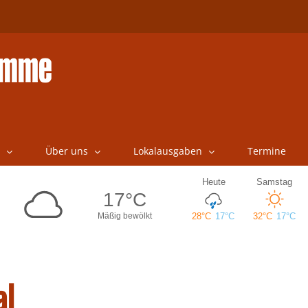
Über uns
Lokalausgaben
Termine
al