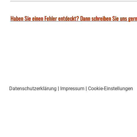
Haben Sie einen Fehler entdeckt? Dann schreiben Sie uns gern
Datenschutzerklärung
|
Impressum
|
Cookie-Einstellungen