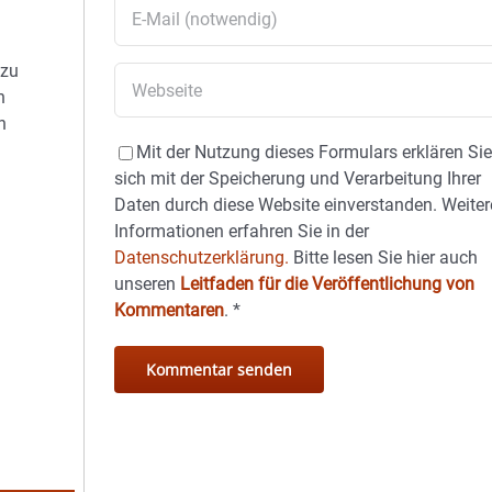
 zu
n
h
Mit der Nutzung dieses Formulars erklären Si
sich mit der Speicherung und Verarbeitung Ihrer
Daten durch diese Website einverstanden. Weiter
Informationen erfahren Sie in der
Datenschutzerklärung.
Bitte lesen Sie hier auch
unseren
Leitfaden für die Veröffentlichung von
Kommentaren
.
*