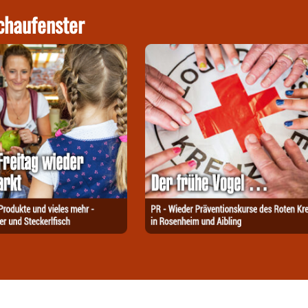
chaufenster