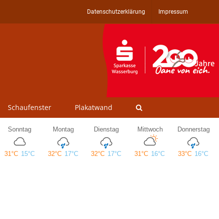
Datenschutzerklärung
Impressum
Schaufenster
Plakatwand