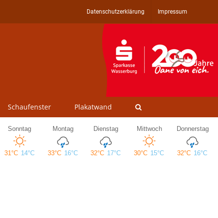
Datenschutzerklärung
Impressum
Schaufenster
Plakatwand