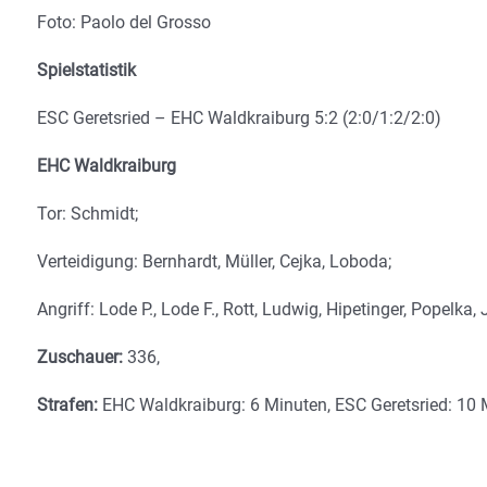
Foto: Paolo del Grosso
Spielstatistik
ESC Geretsried – EHC Waldkraiburg 5:2 (2:0/1:2/2:0)
EHC Waldkraiburg
Tor: Schmidt;
Verteidigung: Bernhardt, Müller, Cejka, Loboda;
Angriff: Lode P., Lode F., Rott, Ludwig, Hipetinger, Popelka, 
Zuschauer:
336,
Strafen:
EHC Waldkraiburg: 6 Minuten, ESC Geretsried: 10 