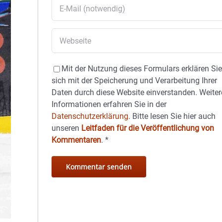
Mit der Nutzung dieses Formulars erklären Si
sich mit der Speicherung und Verarbeitung Ihrer
Daten durch diese Website einverstanden. Weiter
Informationen erfahren Sie in der
Datenschutzerklärung.
Bitte lesen Sie hier auch
unseren
Leitfaden für die Veröffentlichung von
Kommentaren
.
*