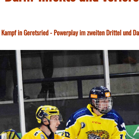
Kampf in Geretsried - Powerplay im zweiten Drittel und D