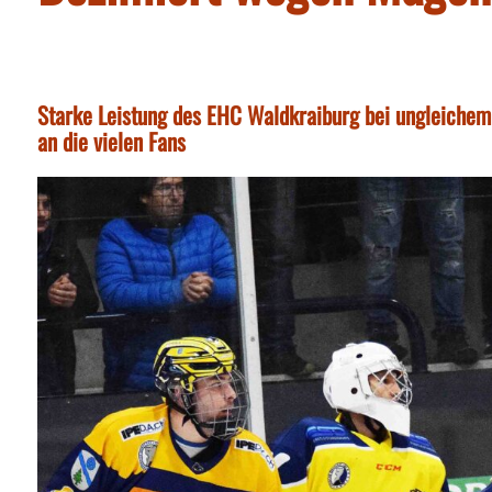
Starke Leistung des EHC Waldkraiburg bei ungleichem 
an die vielen Fans