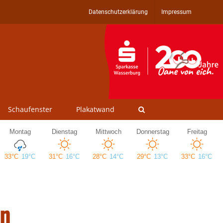
Datenschutzerklärung
Impressum
Schaufenster
Plakatwand
en