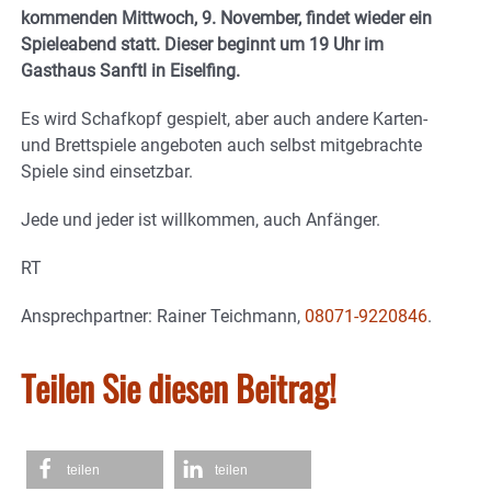
kommenden Mittwoch, 9. November, findet wieder ein
Spieleabend statt. Dieser beginnt um 19 Uhr im
Gasthaus Sanftl in Eiselfing.
Es wird Schafkopf gespielt, aber auch andere Karten-
und Brettspiele angeboten auch selbst mitgebrachte
Spiele sind einsetzbar.
Jede und jeder ist willkommen, auch Anfänger.
RT
Ansprechpartner: Rainer Teichmann,
08071-9220846
.
Teilen Sie diesen Beitrag!
teilen
teilen