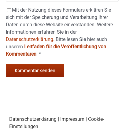
Mit der Nutzung dieses Formulars erklären Sie
sich mit der Speicherung und Verarbeitung Ihrer
Daten durch diese Website einverstanden. Weitere
Informationen erfahren Sie in der
Datenschutzerklärung.
Bitte lesen Sie hier auch
unseren
Leitfaden für die Veröffentlichung von
Kommentaren
.
*
Datenschutzerklärung
|
Impressum
|
Cookie-
Einstellungen