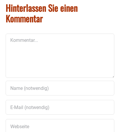
Hinterlassen Sie einen
Kommentar
Kommentar