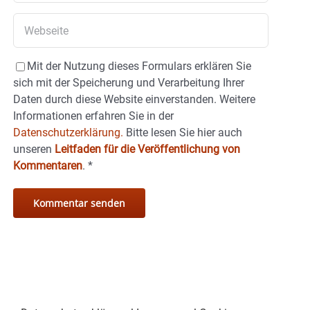
Mit der Nutzung dieses Formulars erklären Sie
sich mit der Speicherung und Verarbeitung Ihrer
Daten durch diese Website einverstanden. Weitere
Informationen erfahren Sie in der
Datenschutzerklärung.
Bitte lesen Sie hier auch
unseren
Leitfaden für die Veröffentlichung von
Kommentaren
.
*