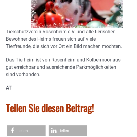
Tierschutzverein Rosenheim e.V. und alle tierischen
Bewohner des Heims freuen sich auf viele
Tierfreunde, die sich vor Ort ein Bild machen möchten.
Das Tierheim ist von Rosenheim und Kolbermoor aus
gut erreichbar und ausreichende Parkmöglichkeiten
sind vorhanden.
AT
Teilen Sie diesen Beitrag!
teilen
teilen