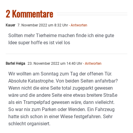
2 Kommentare
Kauer
7. November 2022 um 8:32 Uhr
- Antworten
Sollten mehr Tierheime machen finde ich eine gute
Idee super hoffe es ist viel los
Bartel Helga
23. November 2022 um 14:40 Uhr
- Antworten
Wir wollten am Sonntag zum Tag der offenen Tür.
Absolute Katastrophe. Von beiden Seiten anfahrbar?
Wenn nicht die eine Seite total zugeparkt gewesen
wäre und die andere Seite eine etwas breitere Straße
als ein Trampelpfad gewesen wäre, dann vielleicht.
So war nix zum Parken oder Wenden. Ein Fahrzeug
hatte sich schon in einer Wiese festgefahren. Sehr
schlecht organisiert.