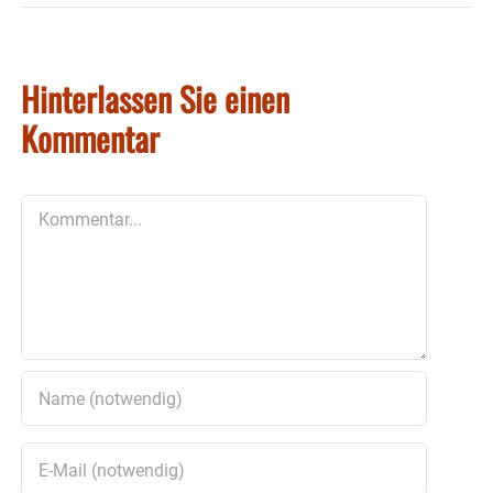
Hinterlassen Sie einen
Kommentar
Kommentar