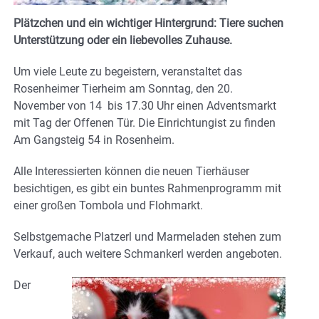
Plätzchen und ein wichtiger Hintergrund: Tiere suchen
Unterstützung oder ein liebevolles Zuhause.
Um viele Leute zu begeistern, veranstaltet das
Rosenheimer Tierheim am Sonntag, den 20.
November von 14 bis 17.30 Uhr einen Adventsmarkt
mit Tag der Offenen Tür. Die Einrichtungist zu finden
Am Gangsteig 54 in Rosenheim.
Alle Interessierten können die neuen Tierhäuser
besichtigen, es gibt ein buntes Rahmenprogramm mit
einer großen Tombola und Flohmarkt.
Selbstgemache Platzerl und Marmeladen stehen zum
Verkauf, auch weitere Schmankerl werden angeboten.
Der