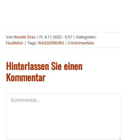
Von
Renate Drax
|
Fr. 4.11.2022 - 9:37
|
Kategorien:
Feuilleton
|
Tags:
WASSERBURG
|
0 Kommentare
Hinterlassen Sie einen
Kommentar
Kommentar