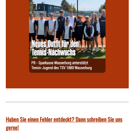
Haben Sie einen Fehler entdeckt? Dann schreiben Sie uns
gerne!