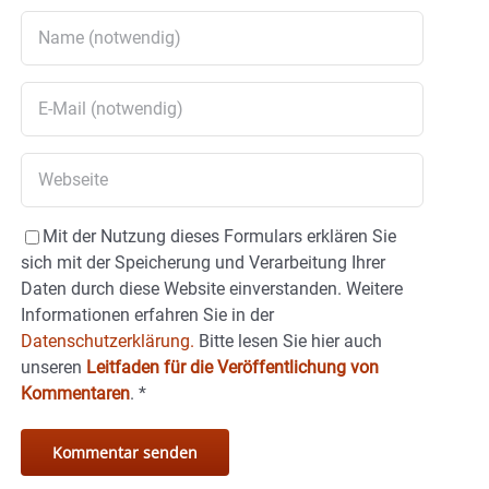
Mit der Nutzung dieses Formulars erklären Sie
sich mit der Speicherung und Verarbeitung Ihrer
Daten durch diese Website einverstanden. Weitere
Informationen erfahren Sie in der
Datenschutzerklärung.
Bitte lesen Sie hier auch
unseren
Leitfaden für die Veröffentlichung von
Kommentaren
.
*