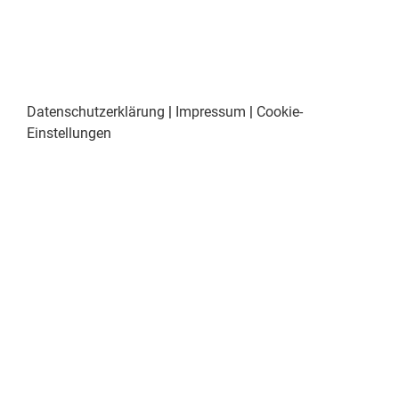
Datenschutzerklärung
|
Impressum
|
Cookie-
Einstellungen