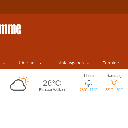
Über uns
Lokalausgaben
Termine