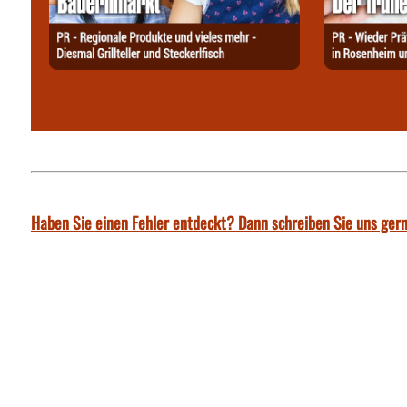
Haben Sie einen Fehler entdeckt? Dann schreiben Sie uns gern