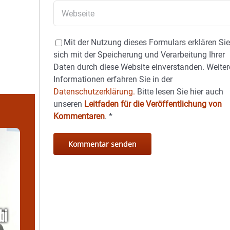
Mit der Nutzung dieses Formulars erklären Si
sich mit der Speicherung und Verarbeitung Ihrer
Daten durch diese Website einverstanden. Weiter
Informationen erfahren Sie in der
Datenschutzerklärung.
Bitte lesen Sie hier auch
unseren
Leitfaden für die Veröffentlichung von
Kommentaren
.
*