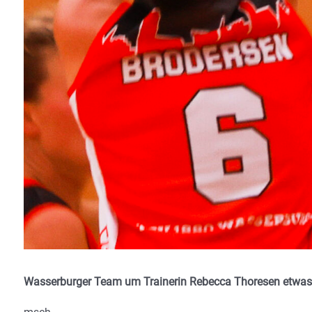
Wasserburger Team um Trainerin Rebecca Thoresen etwas a