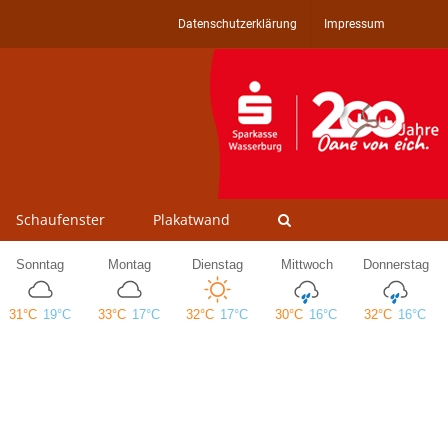
Datenschutzerklärung
Impressum
Schaufenster
Plakatwand