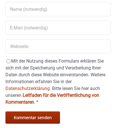
Mit der Nutzung dieses Formulars erklären Sie
sich mit der Speicherung und Verarbeitung Ihrer
Daten durch diese Website einverstanden. Weitere
Informationen erfahren Sie in der
Datenschutzerklärung.
Bitte lesen Sie hier auch
unseren
Leitfaden für die Veröffentlichung von
Kommentaren
.
*