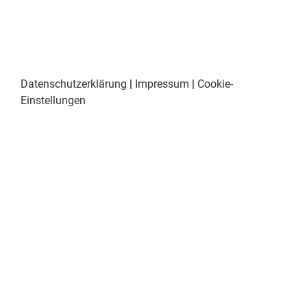
Datenschutzerklärung
|
Impressum
|
Cookie-
Einstellungen