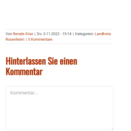
Von
Renate Drax
|
Do. 3.11.2022 - 15:14
|
Kategorien:
Landkreis
Rosenheim
|
0 Kommentare
Hinterlassen Sie einen
Kommentar
Kommentar