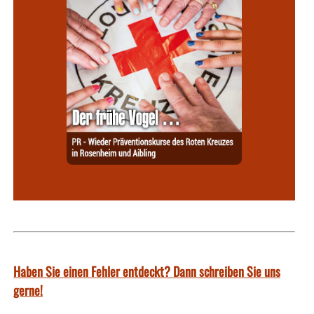
Haben Sie einen Fehler entdeckt? Dann schreiben Sie uns
gerne!