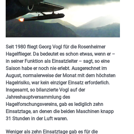
Seit 1980 fliegt Georg Vogl für die Rosenheimer
Hagelflieger. Da bedeutet es schon etwas, wenn er –
in seiner Funktion als Einsatzleiter – sagt, so eine
Saison habe er noch nie erlebt. Ausgerechnet im
August, normalerweise der Monat mit dem höchsten
Hagelrisiko, war kein einziger Einsatz erforderlich.
Insgesamt, so bilanzierte Vogl auf der
Jahreshauptversammlung des
Hagelforschungsvereins, gab es lediglich zehn
Einsatztage, an denen die beiden Maschinen knapp
31 Stunden in der Luft waren.
Weniger als zehn Einsatztage gab es für die