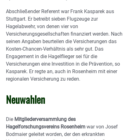
Abschließender Referent war Frank Kasparek aus
Stuttgart. Er betreibt sieben Flugzeuge zur
Hagelabwehr, von denen vier von
Versicherungsgesellschaften finanziert werden. Nach
seinen Angaben beurteilen die Versicherungen das
Kosten-Chancen-Verhältnis als sehr gut. Das
Engagement in die Hagelflieger sei für die
Versicherungen eine Investition in die Prävention, so
Kasparek. Er regte an, auch in Rosenheim mit einer
regionalen Versicherung zu reden.
Neuwahlen
Die
Mitgliederversammlung des
Hagelforschungsvereins Rosenheim
war von Josef
Bodmaier geleitet worden, der den erkrankten