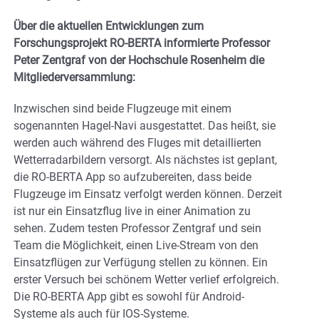
Über die aktuellen Entwicklungen zum
Forschungsprojekt RO-BERTA informierte Professor
Peter Zentgraf von der Hochschule Rosenheim die
Mitgliederversammlung:
Inzwischen sind beide Flugzeuge mit einem
sogenannten Hagel-Navi ausgestattet. Das heißt, sie
werden auch während des Fluges mit detaillierten
Wetterradarbildern versorgt. Als nächstes ist geplant,
die RO-BERTA App so aufzubereiten, dass beide
Flugzeuge im Einsatz verfolgt werden können. Derzeit
ist nur ein Einsatzflug live in einer Animation zu
sehen. Zudem testen Professor Zentgraf und sein
Team die Möglichkeit, einen Live-Stream von den
Einsatzflügen zur Verfügung stellen zu können. Ein
erster Versuch bei schönem Wetter verlief erfolgreich.
Die RO-BERTA App gibt es sowohl für Android-
Systeme als auch für IOS-Systeme.