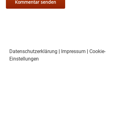
Datenschutzerklärung
|
Impressum
|
Cookie-
Einstellungen