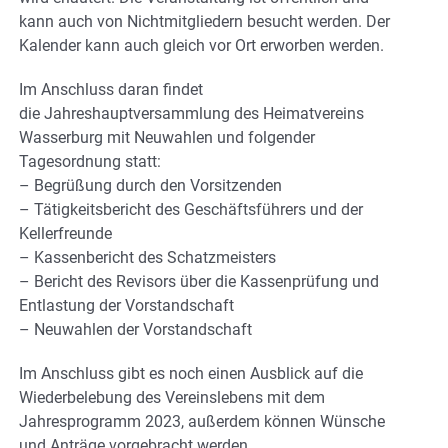
kann auch von Nichtmitgliedern besucht werden. Der
Kalender kann auch gleich vor Ort erworben werden.
Im Anschluss daran findet
die Jahreshauptversammlung des Heimatvereins
Wasserburg mit Neuwahlen und folgender
Tagesordnung statt:
– Begrüßung durch den Vorsitzenden
– Tätigkeitsbericht des Geschäftsführers und der
Kellerfreunde
– Kassenbericht des Schatzmeisters
– Bericht des Revisors über die Kassenprüfung und
Entlastung der Vorstandschaft
– Neuwahlen der Vorstandschaft
Im Anschluss gibt es noch einen Ausblick auf die
Wiederbelebung des Vereinslebens mit dem
Jahresprogramm 2023, außerdem können Wünsche
und Anträge vorgebracht werden.