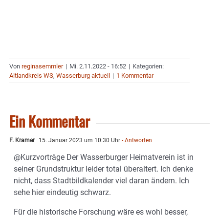
Von
reginasemmler
|
Mi. 2.11.2022 - 16:52
|
Kategorien:
Altlandkreis WS
,
Wasserburg aktuell
|
1 Kommentar
Ein Kommentar
F. Kramer
15. Januar 2023 um 10:30 Uhr
- Antworten
@Kurzvorträge Der Wasserburger Heimatverein ist in
seiner Grundstruktur leider total überaltert. Ich denke
nicht, dass Stadtbildkalender viel daran ändern. Ich
sehe hier eindeutig schwarz.
Für die historische Forschung wäre es wohl besser,