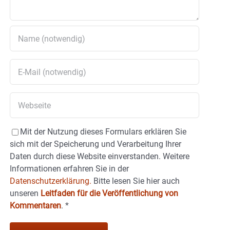
Mit der Nutzung dieses Formulars erklären Sie
sich mit der Speicherung und Verarbeitung Ihrer
Daten durch diese Website einverstanden. Weitere
Informationen erfahren Sie in der
Datenschutzerklärung.
Bitte lesen Sie hier auch
unseren
Leitfaden für die Veröffentlichung von
Kommentaren
.
*