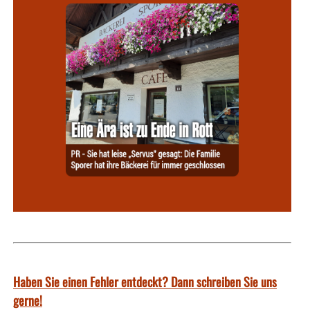
Haben Sie einen Fehler entdeckt? Dann schreiben Sie uns
gerne!