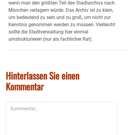
wenn man den größten Teil des Stadtarchivs nach
München verlagern würde. Das Archiv ist zu klein,
um bedeutend zu sein und zu groß, um nicht zur
Kenntnis genommen werden zu müssen. Vielleicht
sollte die Stadtverwaltung hier einmal
umstrukturieren (nur als fachlicher Rat).
Hinterlassen Sie einen
Kommentar
Kommentar