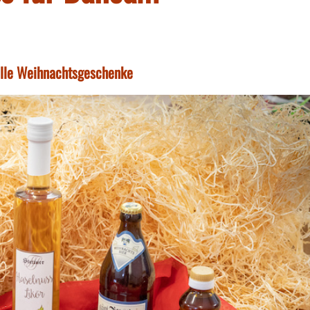
uelle Weihnachtsgeschenke