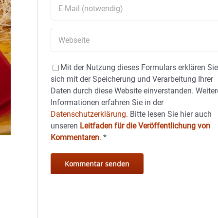
Mit der Nutzung dieses Formulars erklären Si
sich mit der Speicherung und Verarbeitung Ihrer
Daten durch diese Website einverstanden. Weiter
Informationen erfahren Sie in der
Datenschutzerklärung.
Bitte lesen Sie hier auch
unseren
Leitfaden für die Veröffentlichung von
Kommentaren
.
*