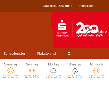
Datenschutzerklärung
Impressum
Schaufenster
Plakatwand