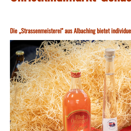
Die „Strassenmeisterei" aus Albaching bietet individ