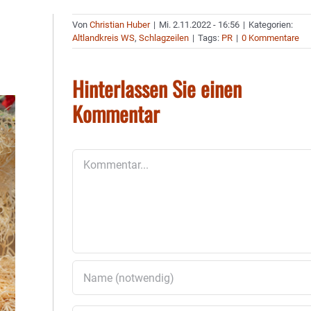
Von
Christian Huber
|
Mi. 2.11.2022 - 16:56
|
Kategorien:
Altlandkreis WS
,
Schlagzeilen
|
Tags:
PR
|
0 Kommentare
Hinterlassen Sie einen
Kommentar
Kommentar