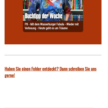
Haben Sie einen Fehler entdeckt? Dann schreiben Sie uns
gerne!