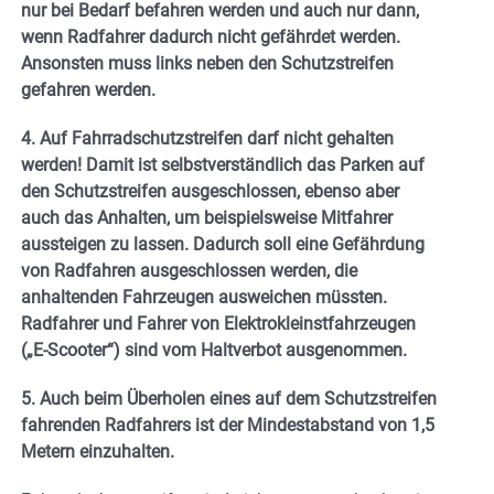
nur bei Bedarf befahren werden und auch nur dann,
wenn Radfahrer dadurch nicht gefährdet werden.
Ansonsten muss links neben den Schutzstreifen
gefahren werden.
4. Auf Fahrradschutzstreifen darf nicht gehalten
werden! Damit ist selbstverständlich das Parken auf
den Schutzstreifen ausgeschlossen, ebenso aber
auch das Anhalten, um beispielsweise Mitfahrer
aussteigen zu lassen. Dadurch soll eine Gefährdung
von Radfahren ausgeschlossen werden, die
anhaltenden Fahrzeugen ausweichen müssten.
Radfahrer und Fahrer von Elektrokleinstfahrzeugen
(„E-Scooter“) sind vom Haltverbot ausgenommen.
5. Auch beim Überholen eines auf dem Schutzstreifen
fahrenden Radfahrers ist der Mindestabstand von 1,5
Metern einzuhalten.