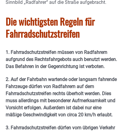
Sinnbild „Radfahrer“ auf die Straße aufgebracht.
Die wichtigsten Regeln für
Fahrradschutzstreifen
1. Fahrradschutzstreifen müssen von Radfahrern
aufgrund des Rechtsfahrgebots auch benutzt werden.
Das Befahren in der Gegenrichtung ist verboten.
2. Auf der Fahrbahn wartende oder langsam fahrende
Fahrzeuge dürfen von Radfahrern auf dem
Fahrradschutzstreifen rechts überholt werden. Dies
muss allerdings mit besonderer Aufmerksamkeit und
Vorsicht erfolgen. Außerdem ist dabei nur eine
mäßige Geschwindigkeit von circa 20 km/h erlaubt.
3. Fahrradschutzstreifen dürfen vom übrigen Verkehr