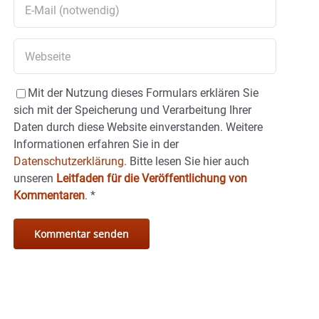
Mit der Nutzung dieses Formulars erklären Sie
sich mit der Speicherung und Verarbeitung Ihrer
Daten durch diese Website einverstanden. Weitere
Informationen erfahren Sie in der
Datenschutzerklärung.
Bitte lesen Sie hier auch
unseren
Leitfaden für die Veröffentlichung von
Kommentaren
.
*