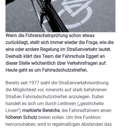
Wenn die Führerscheinprüfung schon etwas
zurückliegt, stellt sich immer wieder die Frage, wie die
eine oder andere Regelung im Straßenverkehr lautet.
Deshalb klärt das Team der Fahrschule Eggerl an
dieser Stelle wöchentlich über Verkehrsfragen auf.
Heute geht es um Fahrradschutzstreifen.
Bereits seit 1977 sieht die Straßenverkehrsordnung
die Möglichkeit vor, innerorts auf stark befahrenen
Straßen Fahrradschutzstreifen anzulegen. Dabei
handelt es sich um durch Leitlinien („gestrichelte
Linien“)
markierte Bereiche
, die Fahrradfahrern einen
höheren Schutz
bieten sollen. Um ihre Funktion
hervorzuheben, wird in regelmäßigen Abständen das