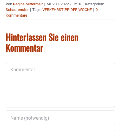
Von
Regina Mittermair
|
Mi. 2.11.2022 - 12:16
|
Kategorien:
Schaufenster
|
Tags:
VERKEHRSTIPP DER WOCHE
|
0
Kommentare
Hinterlassen Sie einen
Kommentar
Kommentar