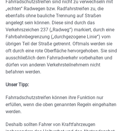
Fahrradschutzstreifen sind nicht zu verwechseln mit
„echten“ Radwegen bzw. Radfahrstreifen zu, die
ebenfalls ohne bauliche Trennung auf Straßen
angelegt sein können. Diese sind durch das
Verkehrszeichen 237 („Radweg“) markiert, durch eine
Fahrbahnbegrenzung („durchgezogene Linie“) vom
übrigen Teil der Straße getrennt. Oftmals werden sie
oft durch eine rote Oberfläche hervorgehoben. Sie sind
ausschließlich dem Fahrradverkehr vorbehalten und
dürfen von anderen Verkehrsteilnehmern nicht
befahren werden.
Unser Tipp:
Fahrradschutzstreifen können ihre Funktion nur
erfüllen, wenn die oben genannten Regeln eingehalten
werden.
Deshalb sollten Fahrer von Kraftfahrzeugen