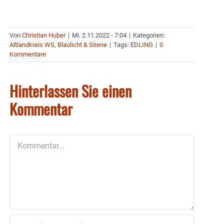
Von
Christian Huber
|
Mi. 2.11.2022 - 7:04
|
Kategorien:
Altlandkreis WS
,
Blaulicht & Sirene
|
Tags:
EDLING
|
0
Kommentare
Hinterlassen Sie einen
Kommentar
Kommentar