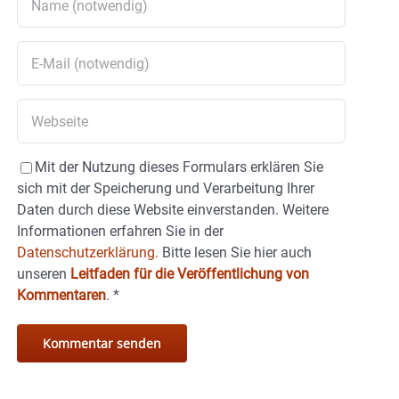
Mit der Nutzung dieses Formulars erklären Sie
sich mit der Speicherung und Verarbeitung Ihrer
Daten durch diese Website einverstanden. Weitere
Informationen erfahren Sie in der
Datenschutzerklärung.
Bitte lesen Sie hier auch
unseren
Leitfaden für die Veröffentlichung von
Kommentaren
.
*