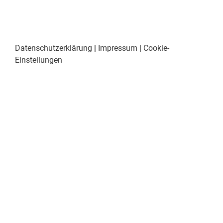
Datenschutzerklärung
|
Impressum
|
Cookie-
Einstellungen