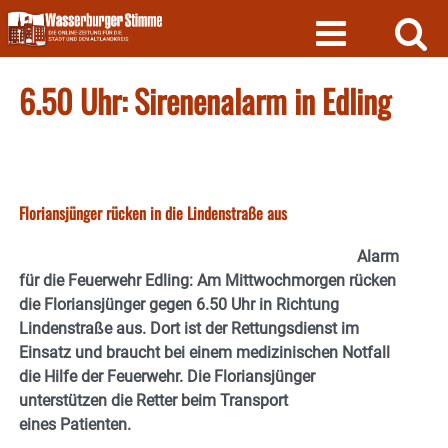
Skip
to
content
6.50 Uhr: Sirenenalarm in Edling
Floriansjünger rücken in die Lindenstraße aus
Alarm
für die Feuerwehr Edling: Am Mittwochmorgen rücken
die Floriansjünger gegen 6.50 Uhr in Richtung
Lindenstraße aus. Dort ist der Rettungsdienst im
Einsatz und braucht bei einem medizinischen Notfall
die Hilfe der Feuerwehr. Die Floriansjünger
unterstützen die Retter beim Transport
eines
Patienten.