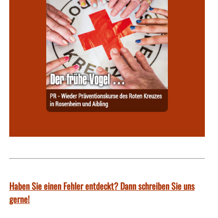
Haben Sie einen Fehler entdeckt? Dann schreiben Sie uns
gerne!