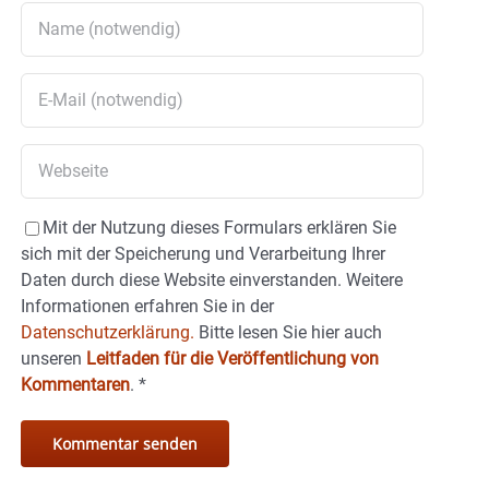
Mit der Nutzung dieses Formulars erklären Sie
sich mit der Speicherung und Verarbeitung Ihrer
Daten durch diese Website einverstanden. Weitere
Informationen erfahren Sie in der
Datenschutzerklärung.
Bitte lesen Sie hier auch
unseren
Leitfaden für die Veröffentlichung von
Kommentaren
.
*