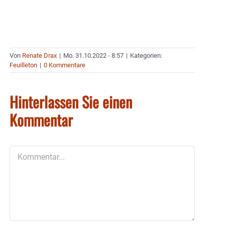
Von
Renate Drax
|
Mo. 31.10.2022 - 8:57
|
Kategorien:
Feuilleton
|
0 Kommentare
Hinterlassen Sie einen
Kommentar
Kommentar