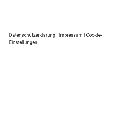
Datenschutzerklärung
|
Impressum
|
Cookie-
Einstellungen