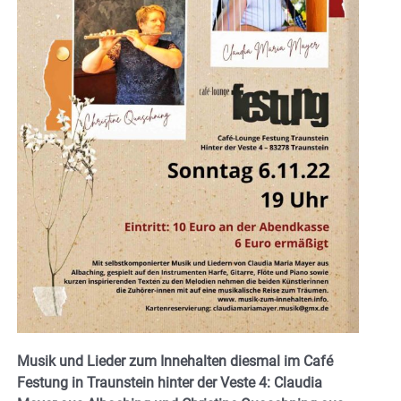
Musik und Lieder zum Innehalten diesmal im Café
Festung in Traunstein hinter der Veste 4: Claudia