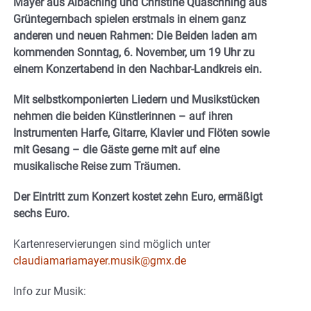
Mayer aus Albaching und Christine Quaschning aus
Grüntegernbach spielen erstmals in einem ganz
anderen und neuen Rahmen: Die Beiden laden am
kommenden Sonntag, 6. November, um 19 Uhr zu
einem Konzertabend in den Nachbar-Landkreis ein.
Mit selbstkomponierten Liedern und Musikstücken
nehmen die beiden Künstlerinnen – auf ihren
Instrumenten Harfe, Gitarre, Klavier und Flöten sowie
mit Gesang – die Gäste gerne mit auf eine
musikalische Reise zum Träumen.
Der Eintritt zum Konzert kostet zehn Euro, ermäßigt
sechs Euro.
Kartenreservierungen sind möglich unter
claudiamariamayer.musik@gmx.de
Info zur Musik: