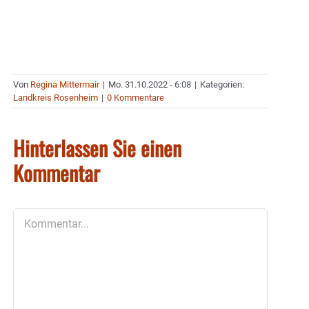
Von
Regina Mittermair
|
Mo. 31.10.2022 - 6:08
|
Kategorien:
Landkreis Rosenheim
|
0 Kommentare
Hinterlassen Sie einen
Kommentar
Kommentar