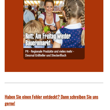
Haben Sie einen Fehler entdeckt? Dann schreiben Sie uns
gerne!