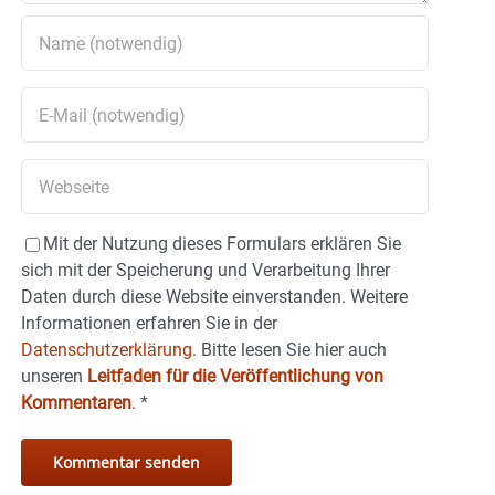
Mit der Nutzung dieses Formulars erklären Sie
sich mit der Speicherung und Verarbeitung Ihrer
Daten durch diese Website einverstanden. Weitere
Informationen erfahren Sie in der
Datenschutzerklärung.
Bitte lesen Sie hier auch
unseren
Leitfaden für die Veröffentlichung von
Kommentaren
.
*