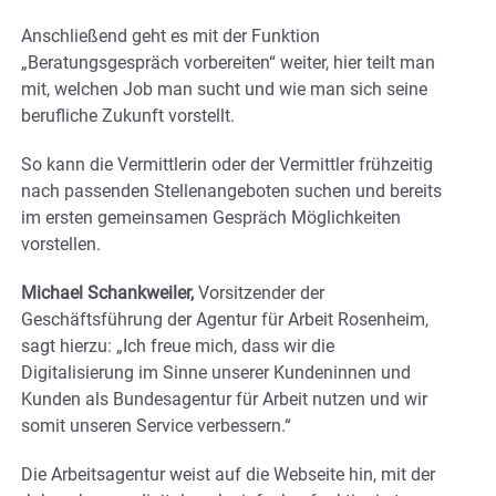
Anschließend geht es mit der Funktion
„Beratungsgespräch vorbereiten“ weiter, hier teilt man
mit, welchen Job man sucht und wie man sich seine
berufliche Zukunft vorstellt.
So kann die Vermittlerin oder der Vermittler frühzeitig
nach passenden Stellenangeboten suchen und bereits
im ersten gemeinsamen Gespräch Möglichkeiten
vorstellen.
Michael Schankweiler,
Vorsitzender der
Geschäftsführung der Agentur für Arbeit Rosenheim,
sagt hierzu: „Ich freue mich, dass wir die
Digitalisierung im Sinne unserer Kundeninnen und
Kunden als Bundesagentur für Arbeit nutzen und wir
somit unseren Service verbessern.“
Die Arbeitsagentur weist auf die Webseite hin, mit der