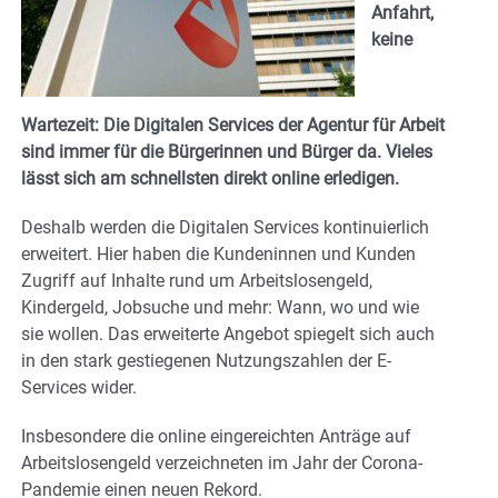
Anfahrt,
keine
Wartezeit: Die Digitalen Services der Agentur für Arbeit
sind immer für die Bürgerinnen und Bürger da. Vieles
lässt sich am schnellsten direkt online erledigen.
Deshalb werden die Digitalen Services kontinuierlich
erweitert. Hier haben die Kundeninnen und Kunden
Zugriff auf Inhalte rund um Arbeitslosengeld,
Kindergeld, Jobsuche und mehr: Wann, wo und wie
sie wollen. Das erweiterte Angebot spiegelt sich auch
in den stark gestiegenen Nutzungszahlen der E-
Services wider.
Insbesondere die online eingereichten Anträge auf
Arbeitslosengeld verzeichneten im Jahr der Corona-
Pandemie einen neuen Rekord.