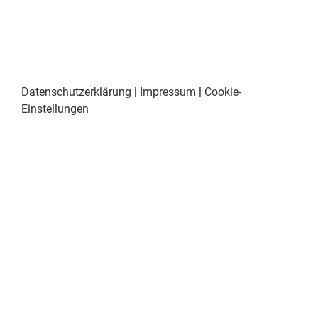
Datenschutzerklärung
|
Impressum
|
Cookie-
Einstellungen