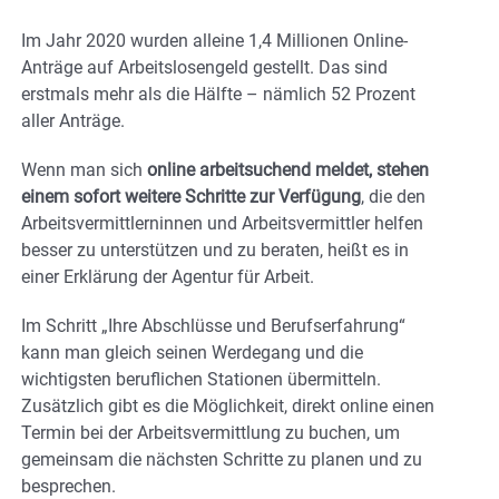
Im Jahr 2020 wurden alleine 1,4 Millionen Online-
Anträge auf Arbeitslosengeld gestellt. Das sind
erstmals mehr als die Hälfte – nämlich 52 Prozent
aller Anträge.
Wenn man sich
online arbeitsuchend meldet, stehen
einem sofort weitere Schritte zur Verfügung
, die den
Arbeitsvermittlerninnen und Arbeitsvermittler helfen
besser zu unterstützen und zu beraten, heißt es in
einer Erklärung der Agentur für Arbeit.
Im Schritt „Ihre Abschlüsse und Berufserfahrung“
kann man gleich seinen Werdegang und die
wichtigsten beruflichen Stationen übermitteln.
Zusätzlich gibt es die Möglichkeit, direkt online einen
Termin bei der Arbeitsvermittlung zu buchen, um
gemeinsam die nächsten Schritte zu planen und zu
besprechen.