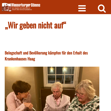
Skip
to
content
„Wir geben nicht auf“
Belegschaft und Bevölkerung kämpfen für den Erhalt des
Krankenhauses Haag