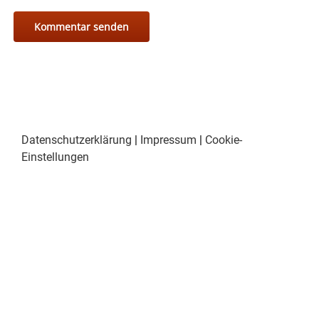
Datenschutzerklärung
|
Impressum
|
Cookie-
Einstellungen