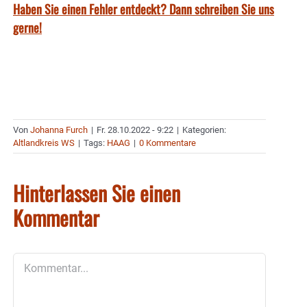
Haben Sie einen Fehler entdeckt? Dann schreiben Sie uns
gerne!
Von
Johanna Furch
|
Fr. 28.10.2022 - 9:22
|
Kategorien:
Altlandkreis WS
|
Tags:
HAAG
|
0 Kommentare
Hinterlassen Sie einen
Kommentar
Kommentar