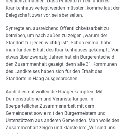
deutlichzumachen. Dass Patienten in ein anderes
Krankenhaus verlegt werden müssten, komme laut der
Belegschaft zwar vor, sei aber selten.
Syr regte an, ausreichend Öffentlichkeitsarbeit zu
betreiben, um nach außen zu zeigen „warum der
Standort für jeden wichtig ist“. Schon einmal habe
man für den Erhalt des Krankenhauses gekämpft. Vor
etwas über zwanzig Jahren hat ein Bürgerentscheid
den Zusammenhalt gezeigt, denn alle 31 Kommunen
des Landkreises haben sich für den Erhalt des
Standorts in Haag ausgesprochen.
Auch diesmal wollen die Haager kämpfen. Mit
Demonstrationen und Veranstaltungen, in
überparteilicher Zusammenarbeit mit dem
Gemeinderat sowie mit den Bürgermeistern und
Unterstützern aus anderen Gemeinden. Man wolle den
Zusammenhalt zeigen und klarstellen: „Wir sind uns