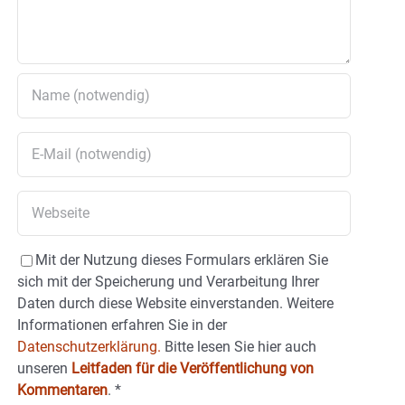
Mit der Nutzung dieses Formulars erklären Sie
sich mit der Speicherung und Verarbeitung Ihrer
Daten durch diese Website einverstanden. Weitere
Informationen erfahren Sie in der
Datenschutzerklärung.
Bitte lesen Sie hier auch
unseren
Leitfaden für die Veröffentlichung von
Kommentaren
.
*