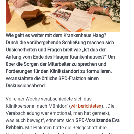
Wie geht es weiter mit dem Krankenhaus Haag?
Durch die vorübergehende Schließung machen sich
Unsicherheiten und Fragen breit wie „Ist das der
Anfang vom Ende des Haager Krankenhauses?“ Um
über die Sorgen der Mitarbeiter zu sprechen und
Forderungen für den Klinikstandort zu formulieren,
veranstaltete die örtliche SPD-Fraktion einen
Diskussionsabend.
Vor einer Woche verabschiedete sich das
Klinikpersonal nach Mühldorf (
wir berichteten
). „Die
Verabschiedung war emotional, man hat gemerkt,
was euch bewegt“, erinnerte sich
SPD-Vorsitzende Eva
Rehbein.
Mit Plakaten hatte die Belegschaft ihre