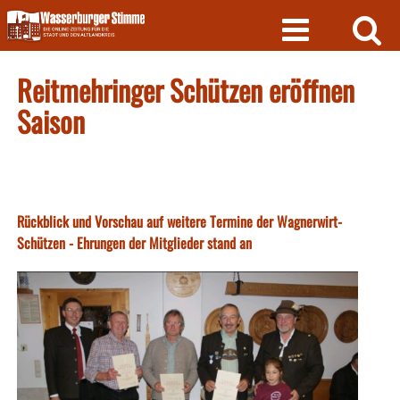
Skip
to
content
Reitmehringer Schützen eröffnen
Saison
Rückblick und Vorschau auf weitere Termine der Wagnerwirt-
Schützen - Ehrungen der Mitglieder stand an