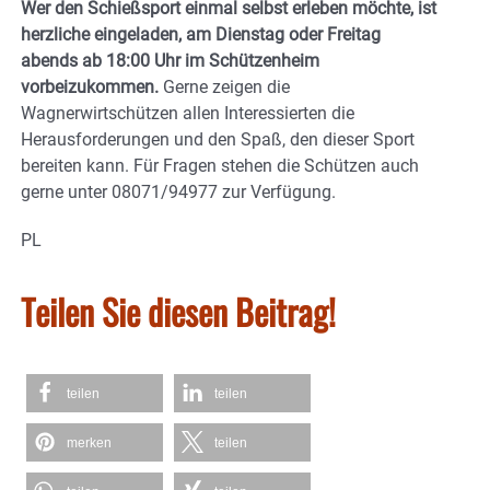
Wer den Schießsport einmal selbst erleben möchte, ist
herzliche eingeladen, am Dienstag oder Freitag
abends ab 18:00 Uhr im Schützenheim
vorbeizukommen.
Gerne zeigen die
Wagnerwirtschützen allen Interessierten die
Herausforderungen und den Spaß, den dieser Sport
bereiten kann. Für Fragen stehen die Schützen auch
gerne unter 08071/94977 zur Verfügung.
PL
Teilen Sie diesen Beitrag!
teilen
teilen
merken
teilen