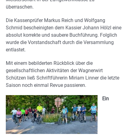
überraschen.
Die Kassenprüfer Markus Reich und Wolfgang
Schmid bescheinigten dem Kassier Johann Hölzl eine
absolut korrekte und saubere Buchführung. Folglich
wurde die Vorstandschaft durch die Versammlung
entlastet.
Mit einem bebilderten Rückblick über die
gesellschaftlichen Aktivitäten der Wagnerwirt
Schützen ließ Schriftführerin Miriam Linner die letzte
Saison noch einmal Revue passieren.
Ein