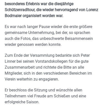
besonderes Erlebnis war die diesjährige
Schützenradltour, die wieder hervorragend von Lorenz
Bodmaier organisiert worden war.
Es war nach langer Pause wieder die erste größere
gemeinsame Unternehmung, bei der, so sprachen
auch die Fotos, das unbeschwerte Beisammensein
wieder genossen werden konnte.
Zum Ende der Versammlung bedankte sich Peter
Linner bei seinen Vorstandskollegen für die gute
Zusammenarbeit und richtete die Bitte an alle
Mitglieder, sich in den verschiedenen Bereichen im
Verein weiterhin zu engagieren.
Er beschloss die Sitzung und wünschte allen
Teilnehmern viel Freude am Schießen und eine
erfolgreiche Saison.