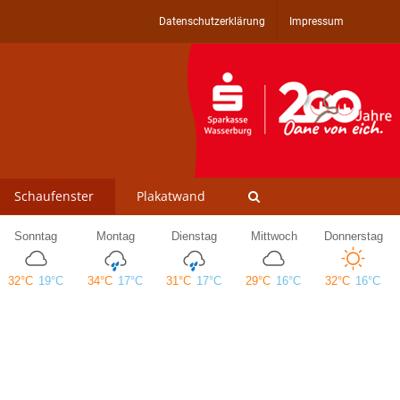
Datenschutzerklärung
Impressum
Schaufenster
Plakatwand