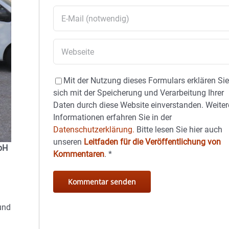
Mit der Nutzung dieses Formulars erklären Si
sich mit der Speicherung und Verarbeitung Ihrer
Daten durch diese Website einverstanden. Weiter
Informationen erfahren Sie in der
Datenschutzerklärung.
Bitte lesen Sie hier auch
unseren
Leitfaden für die Veröffentlichung von
mbH
Kommentaren
.
*
und