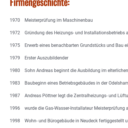
Firmengeschichte:
1970 Meisterprüfung im Maschinenbau
1972 Gründung des Heizungs- und Installationsbetriebs a
1975 Erwerb eines benachbarten Grundstücks und Bau ein
1979 Erster Auszubildender
1980 Sohn Andreas beginnt die Ausbildung im elterlichen
1983 Baubeginn eines Betriebsgebäudes in der Odelshame
1987 Andreas Pöttner legt die Zentralheizungs- und Lüf
1996 wurde die Gas-Wasser-Installateur Meisterprüfung 
1998 Wohn- und Bürogebäude in Neudeck fertiggestellt u