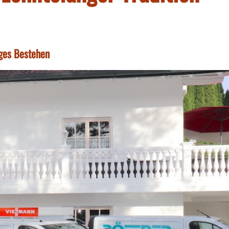
ges Bestehen