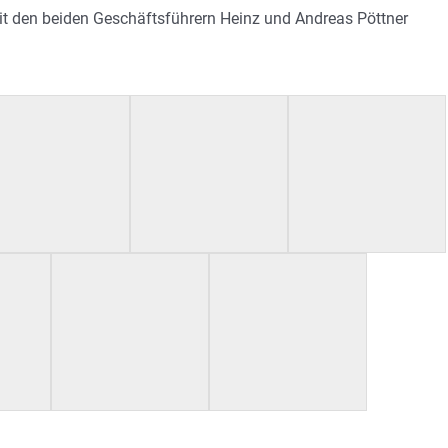
 den beiden Geschäftsführern Heinz und Andreas Pöttner