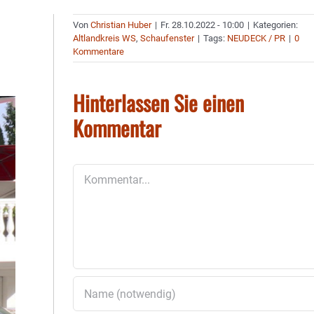
Von
Christian Huber
|
Fr. 28.10.2022 - 10:00
|
Kategorien:
Altlandkreis WS
,
Schaufenster
|
Tags:
NEUDECK / PR
|
0
Kommentare
Hinterlassen Sie einen
Kommentar
Kommentar