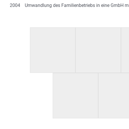
2004 Umwandlung des Familienbetriebs in eine GmbH mit