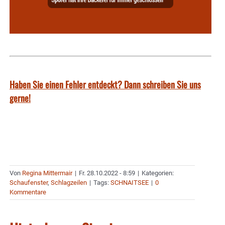
Haben Sie einen Fehler entdeckt? Dann schreiben Sie uns
gerne!
Von
Regina Mittermair
|
Fr. 28.10.2022 - 8:59
|
Kategorien:
Schaufenster
,
Schlagzeilen
|
Tags:
SCHNAITSEE
|
0
Kommentare