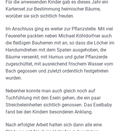
Für die anwesenden Kinder gab es dieses Jahr ein
Kartenset zur Bestimmung heimischer Bäume,
worüber sie sich sichtlich freuten.
Im Anschluss ging es weiter zur Pflanzstelle. Mit viel
Feuereifer packten neben Michael Köhldorfner auch
die fleißigen Bauherren mit an, so dass die Löcher im
Handumdrehen mit dem Spaten ausgehoben, die
Bäume versenkt, mit Humus und guter Pflanzerde
zugeschüttet, mit ausreichend frischem Wasser vom
Bach gegossen und zuletzt ordentlich festgetreten
wurden.
Nebenher konnte man auch gleich noch auf
Tuchfühlung mit den Eseln gehen, die ein paar
Streicheleinheiten sichtlich genossen. Das Eselbaby
fand bei den Kindern besonderen Anklang.
Nach erfolgter Arbeit hatten sich dann alle eine