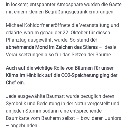
In lockerer, entspannter Atmosphäre wurden die Gäste
mit einem kleinen Begrüßungsgetränk empfangen.
Michael Köhldorfner eröffnete die Veranstaltung und
erklärte, warum genau der 22. Oktober für diesen
Pflanztag ausgewählt wurde. So stand
der
abnehmende Mond im Zeichen des Stieres
– ideale
Voraussetzungen also für das Setzen der Bäume.
Auch auf die wichtige Rolle von Bäumen für unser
Klima im Hinblick auf die CO2-Speicherung ging der
Chef ein.
Jede ausgewählte Baumart wurde bezüglich deren
Symbolik und Bedeutung in der Natur vorgestellt und
an jeden Stamm sodann eine entsprechende
Baumkarte vom Bauherrn selbst – bzw. deren Juniors
– angebunden.