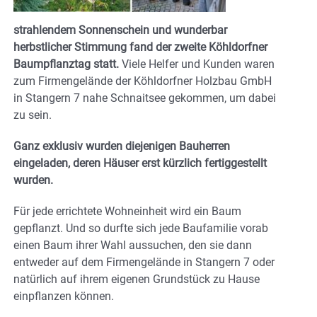
strahlendem Sonnenschein und wunderbar
herbstlicher Stimmung fand der zweite Köhldorfner
Baumpflanztag statt.
Viele Helfer und Kunden waren
zum Firmengelände der Köhldorfner Holzbau GmbH
in Stangern 7 nahe Schnaitsee gekommen, um dabei
zu sein.
Ganz exklusiv wurden diejenigen Bauherren
eingeladen, deren Häuser erst kürzlich fertiggestellt
wurden.
Für jede errichtete Wohneinheit wird ein Baum
gepflanzt. Und so durfte sich jede Baufamilie vorab
einen Baum ihrer Wahl aussuchen, den sie dann
entweder auf dem Firmengelände in Stangern 7 oder
natürlich auf ihrem eigenen Grundstück zu Hause
einpflanzen können.