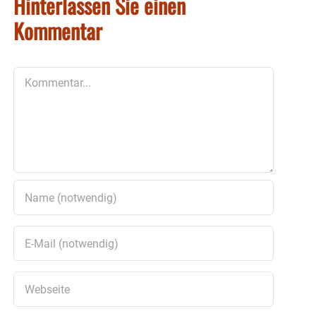
Hinterlassen Sie einen
Kommentar
Kommentar