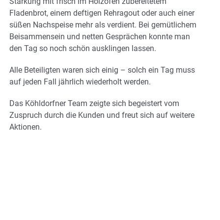
Stärkung mit frisch im Holzofen zubereitetem
Fladenbrot, einem deftigen Rehragout oder auch einer
süßen Nachspeise mehr als verdient. Bei gemütlichem
Beisammensein und netten Gesprächen konnte man
den Tag so noch schön ausklingen lassen.
Alle Beteiligten waren sich einig – solch ein Tag muss
auf jeden Fall jährlich wiederholt werden.
Das Köhldorfner Team zeigte sich begeistert vom
Zuspruch durch die Kunden und freut sich auf weitere
Aktionen.