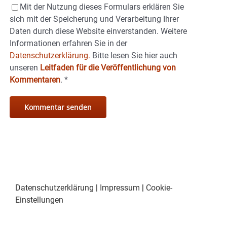
Mit der Nutzung dieses Formulars erklären Sie
sich mit der Speicherung und Verarbeitung Ihrer
Daten durch diese Website einverstanden. Weitere
Informationen erfahren Sie in der
Datenschutzerklärung.
Bitte lesen Sie hier auch
unseren
Leitfaden für die Veröffentlichung von
Kommentaren
.
*
Datenschutzerklärung
|
Impressum
|
Cookie-
Einstellungen