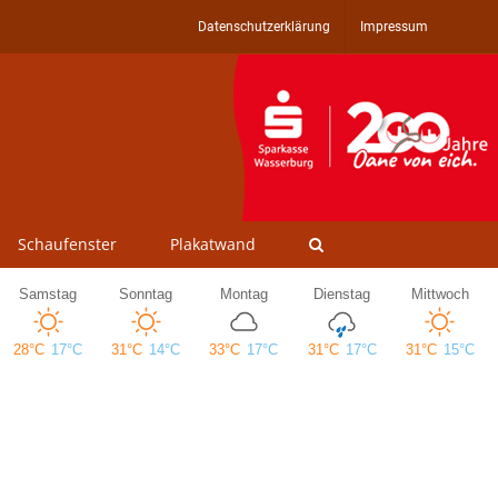
Datenschutzerklärung
Impressum
Schaufenster
Plakatwand