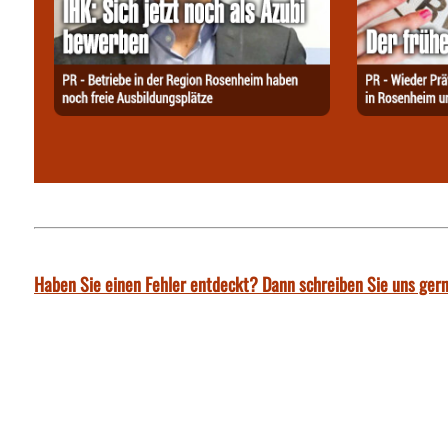
Haben Sie einen Fehler entdeckt? Dann schreiben Sie uns gern