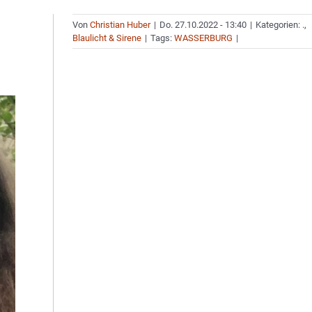
Von
Christian Huber
|
Do. 27.10.2022 - 13:40
|
Kategorien:
.
,
Blaulicht & Sirene
|
Tags:
WASSERBURG
|