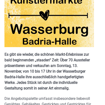
Es gibt sie wieder, die schönen Markt-Erlebnisse zur
bald beginnenden „staaden“ Zeit: Über 70 Aussteller
präsentieren und verkaufen am Sonntag, 13.
November, von 10 bis 17 Uhr in der Wasserburger
Badria-Halle ihre ausschließlich handgefertigten
Werke. Jedes Stück ist durch die individuelle
Gestaltung somit in seiner Art einmalig.
Die Angebotspalette umfasst insbesondere liebevoll
Genähtes, Gehäkeltes, Gesticktes und Gestricktes für