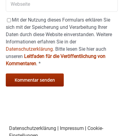
Mit der Nutzung dieses Formulars erklären Sie
sich mit der Speicherung und Verarbeitung Ihrer
Daten durch diese Website einverstanden. Weitere
Informationen erfahren Sie in der
Datenschutzerklärung.
Bitte lesen Sie hier auch
unseren
Leitfaden für die Veröffentlichung von
Kommentaren
.
*
Datenschutzerklärung
|
Impressum
|
Cookie-
Einstellungen