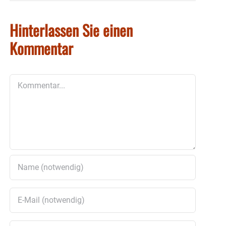
Hinterlassen Sie einen
Kommentar
Kommentar