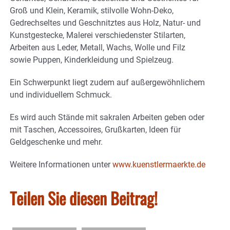
Groß und Klein, Keramik, stilvolle Wohn-Deko,
Gedrechseltes und Geschnitztes aus Holz, Natur- und
Kunstgestecke, Malerei verschiedenster Stilarten,
Arbeiten aus Leder, Metall, Wachs, Wolle und Filz
sowie Puppen, Kinderkleidung und Spielzeug.
Ein Schwerpunkt liegt zudem auf außergewöhnlichem
und individuellem Schmuck.
Es wird auch Stände mit sakralen Arbeiten geben oder
mit Taschen, Accessoires, Grußkarten, Ideen für
Geldgeschenke und mehr.
Weitere Informationen unter
www.kuenstlermaerkte.de
Teilen Sie diesen Beitrag!