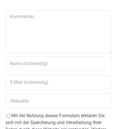
Kommentar
Mit der Nutzung dieses Formulars erklären Sie
sich mit der Speicherung und Verarbeitung Ihrer