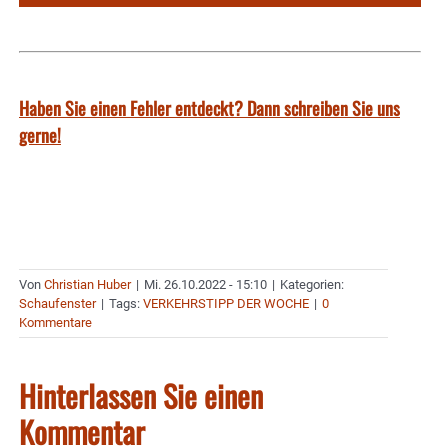
Haben Sie einen Fehler entdeckt? Dann schreiben Sie uns
gerne!
Von
Christian Huber
|
Mi. 26.10.2022 - 15:10
|
Kategorien:
Schaufenster
|
Tags:
VERKEHRSTIPP DER WOCHE
|
0
Kommentare
Hinterlassen Sie einen
Kommentar