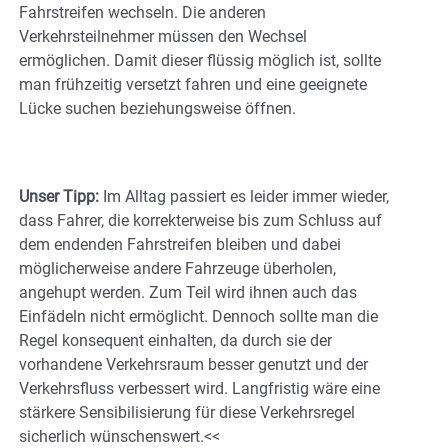
Fahrstreifen wechseln. Die anderen
Verkehrsteilnehmer müssen den Wechsel
ermöglichen. Damit dieser flüssig möglich ist, sollte
man frühzeitig versetzt fahren und eine geeignete
Lücke suchen beziehungsweise öffnen.
Unser Tipp:
Im Alltag passiert es leider immer wieder,
dass Fahrer, die korrekterweise bis zum Schluss auf
dem endenden Fahrstreifen bleiben und dabei
möglicherweise andere Fahrzeuge überholen,
angehupt werden. Zum Teil wird ihnen auch das
Einfädeln nicht ermöglicht. Dennoch sollte man die
Regel konsequent einhalten, da durch sie der
vorhandene Verkehrsraum besser genutzt und der
Verkehrsfluss verbessert wird. Langfristig wäre eine
stärkere Sensibilisierung für diese Verkehrsregel
sicherlich wünschenswert.<<