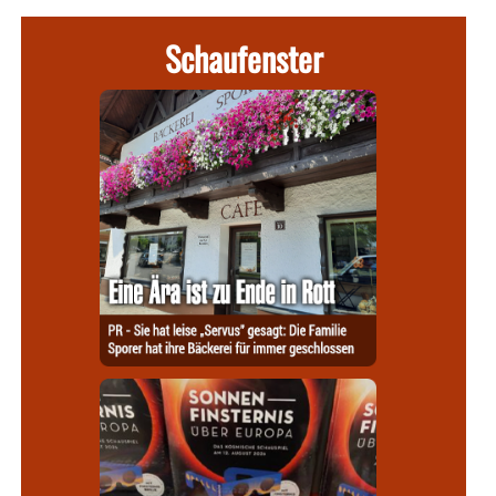
Schaufenster