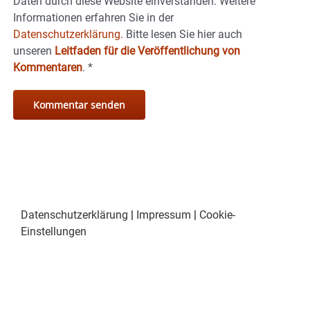
Daten durch diese Website einverstanden. Weitere
Informationen erfahren Sie in der
Datenschutzerklärung.
Bitte lesen Sie hier auch
unseren
Leitfaden für die Veröffentlichung von
Kommentaren
.
*
Datenschutzerklärung
|
Impressum
|
Cookie-
Einstellungen