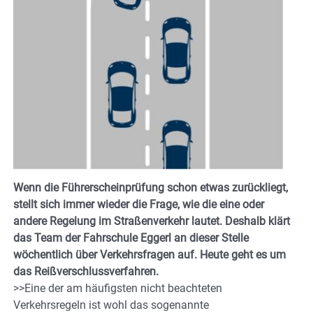
Wenn die Führerscheinprüfung schon etwas zurückliegt,
stellt sich immer wieder die Frage, wie die eine oder
andere Regelung im Straßenverkehr lautet. Deshalb klärt
das Team der Fahrschule Eggerl an dieser Stelle
wöchentlich über Verkehrsfragen auf.
Heute geht es um
das Reißverschlussverfahren.
>>Eine der am häufigsten nicht beachteten
Verkehrsregeln ist wohl das sogenannte