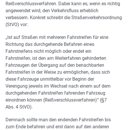
Reißverschlussverfahren. Dabei kann es, wenn es richtig
angewendet wird, den Verkehrsfluss erheblich
verbessern. Konkret schreibt die Straßenverkehrsordnung
(StVO) vor:
„Ist auf Straßen mit mehreren Fahrstreifen für eine
Richtung das durchgehende Befahren eines
Fahrstreifens nicht möglich oder endet ein
Fahrstreifen, ist den am Weiterfahren gehinderten
Fahrzeugen der Übergang auf den benachbarten
Fahrstreifen in der Weise zu ermöglichen, dass sich
diese Fahrzeuge unmittelbar vor Beginn der
Verengung jeweils im Wechsel nach einem auf dem
durchgehenden Fahrstreifen fahrenden Fahrzeug
einordnen können (Reißverschlussverfahren)“ (§7
Abs. 4 StVO).
Demnach sollte man den endenden Fahrstreifen bis
zum Ende befahren und erst dann auf den anderen