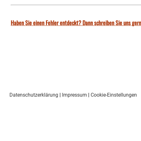
Haben Sie einen Fehler entdeckt? Dann schreiben Sie uns gern
Datenschutzerklärung
|
Impressum
|
Cookie-Einstellungen