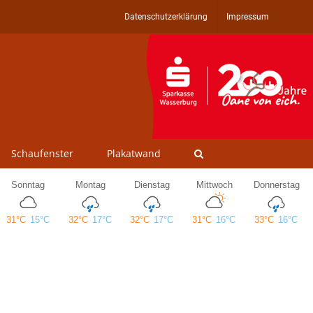
Datenschutzerklärung
Impressum
Schaufenster
Plakatwand