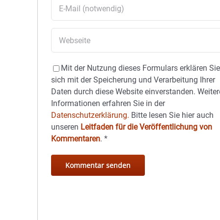
Mit der Nutzung dieses Formulars erklären Si
sich mit der Speicherung und Verarbeitung Ihrer
Daten durch diese Website einverstanden. Weiter
Informationen erfahren Sie in der
Datenschutzerklärung.
Bitte lesen Sie hier auch
unseren
Leitfaden für die Veröffentlichung von
Kommentaren
.
*