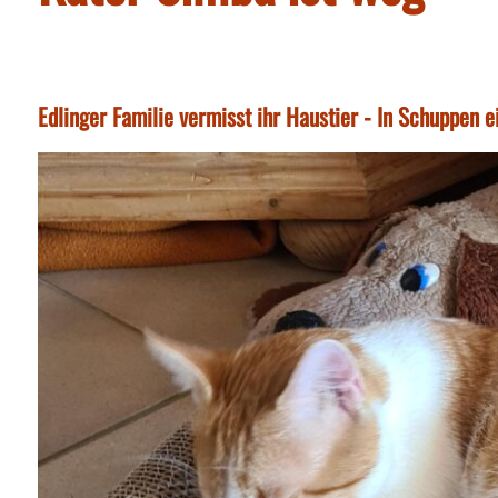
Edlinger Familie vermisst ihr Haustier - In Schuppen 