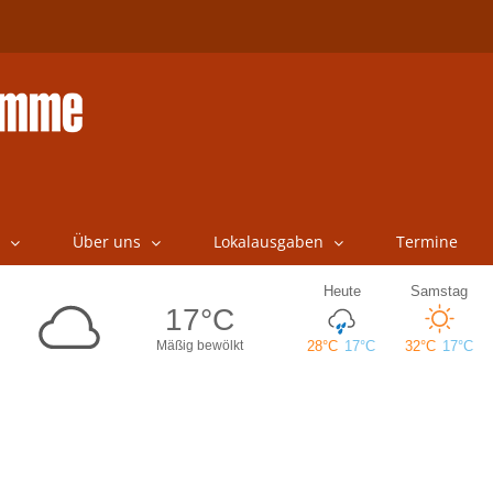
Über uns
Lokalausgaben
Termine