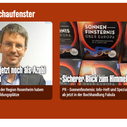
chaufenster