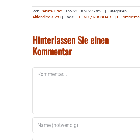
Von
Renate Drax
|
Mo. 24.10.2022 - 9:35
|
Kategorien:
Altlandkreis WS
|
Tags:
EDLING / ROSSHART
|
0 Kommenta
Hinterlassen Sie einen
Kommentar
Kommentar