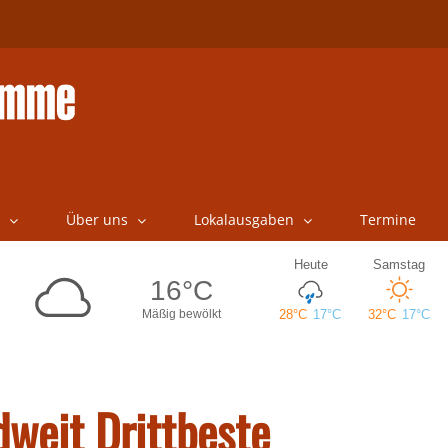
Über uns
Lokalausgaben
Termine
weit Drittbeste