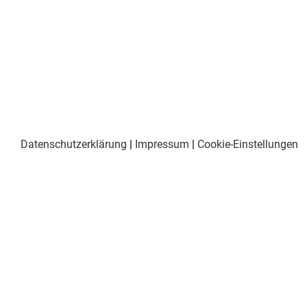
Datenschutzerklärung
|
Impressum
|
Cookie-Einstellungen