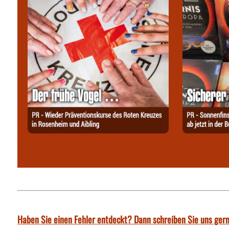
Haben Sie einen Fehler entdeckt? Dann schreiben Sie uns gern