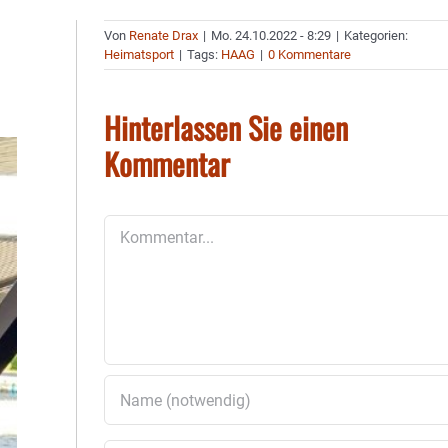
Von
Renate Drax
|
Mo. 24.10.2022 - 8:29
|
Kategorien:
Heimatsport
|
Tags:
HAAG
|
0 Kommentare
Hinterlassen Sie einen
Kommentar
Kommentar