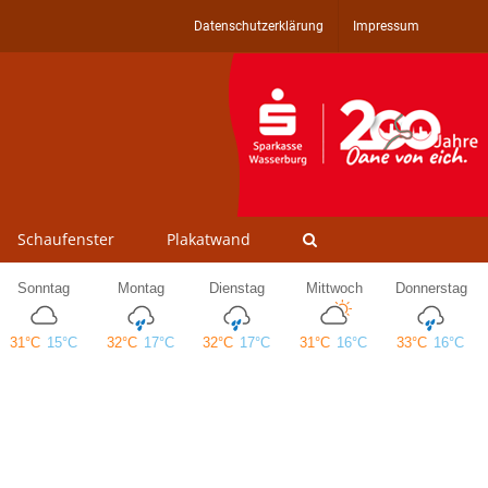
Datenschutzerklärung
Impressum
Schaufenster
Plakatwand