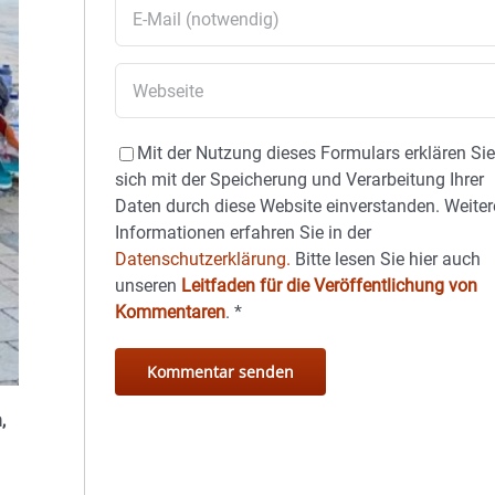
Mit der Nutzung dieses Formulars erklären Si
sich mit der Speicherung und Verarbeitung Ihrer
Daten durch diese Website einverstanden. Weiter
Informationen erfahren Sie in der
Datenschutzerklärung.
Bitte lesen Sie hier auch
unseren
Leitfaden für die Veröffentlichung von
Kommentaren
.
*
,