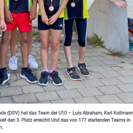
ds (DSV) hat das Team der U10 – Luis Abraham, Karl Kollmann
t den 3. Platz erreicht! Und das von 177 startenden Teams in
n.