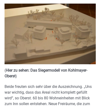
(
Hier zu sehen: Das Siegermodell von Kohlmayer-
Oberst
)
Beide freuten sich sehr über die Auszeichnung. „Uns
war wichtig, dass das Areal nicht komplett gefüllt
wird“, so Oberst. 60 bis 80 Wohneinheiten mit Blick
zum Inn sollen entstehen. Neue Freiräume, die zum