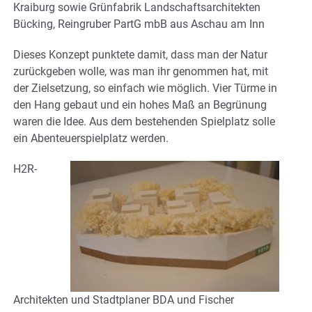
Kraiburg sowie Grünfabrik Landschaftsarchitekten
Bücking, Reingruber PartG mbB aus Aschau am Inn
Dieses Konzept punktete damit, dass man der Natur
zurückgeben wolle, was man ihr genommen hat, mit
der Zielsetzung, so einfach wie möglich. Vier Türme in
den Hang gebaut und ein hohes Maß an Begrünung
waren die Idee. Aus dem bestehenden Spielplatz solle
ein Abenteuerspielplatz werden.
H2R-
Architekten und Stadtplaner BDA und Fischer