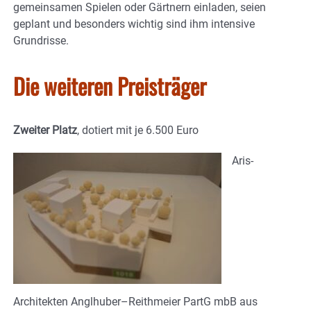
gemeinsamen Spielen oder Gärtnern einladen, seien
geplant und besonders wichtig sind ihm intensive
Grundrisse.
Die weiteren Preisträger
Zweiter Platz
, dotiert mit je 6.500 Euro
Aris-
Architekten Anglhuber–Reithmeier PartG mbB aus