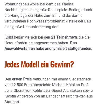
Wohnungsbau wolle, bei dem das Thema
Nachhaltigkeit eine große Rolle spiele. Bedingt durch
die Hanglage, der Nähe zum Inn und der damit
verbundenen Hochwasserproblematik stelle der Bau
eine große Herausforderung dar.
Kölbl bedankte sich bei den
21 Teilnehmern
, die die
Herausforderung angenommen haben.
Das
Auswahlverfahren habe anonymisiert stattgefunden.
Jedes Modell ein Gewinn?
Den
ersten Preis
, verbunden mit einem Siegerscheck
von 12.500 Euro überreichte Michael Kölbl an Prof.
Jens Oberst von Kohlmayer-Oberst Architekten sowie
Kerstin Anderson von ah Landschaftsarchitekten aus
Stuttgart.