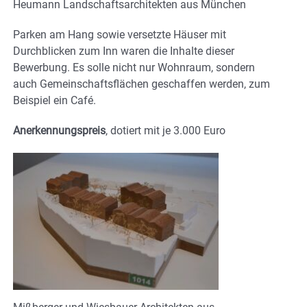
Heumann Landschaftsarchitekten aus München
Parken am Hang sowie versetzte Häuser mit
Durchblicken zum Inn waren die Inhalte dieser
Bewerbung. Es solle nicht nur Wohnraum, sondern
auch Gemeinschaftsflächen geschaffen werden, zum
Beispiel ein Café.
Anerkennungspreis
, dotiert mit je 3.000 Euro