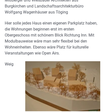
Mißberger und Wiesbauer Architekten aus
Burgkirchen und Landschaftsarchitekturbüro
Wolfgang Wagenhäuser aus Töging
Hier solle jedes Haus einen eigenen Parkplatz haben,
die Wohnungen beginnen erst im ersten
Obergeschoss mit schönem Blick Richtung Inn. Mit
Modulbauweise wäre man sehr flexibel bei den
Wohneinheiten. Ebenso wäre Platz für kulturelle
Veranstaltungen wie Open Airs.
Weig