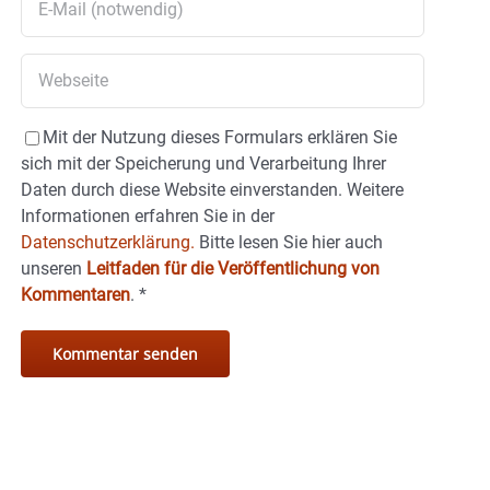
Mit der Nutzung dieses Formulars erklären Sie
sich mit der Speicherung und Verarbeitung Ihrer
Daten durch diese Website einverstanden. Weitere
Informationen erfahren Sie in der
Datenschutzerklärung.
Bitte lesen Sie hier auch
unseren
Leitfaden für die Veröffentlichung von
Kommentaren
.
*