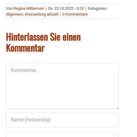
Von
Regina Mittermair
|
Sa. 22.10.2022 - 9:29
|
Kategorien:
Allgemein
,
Wasserburg aktuell
|
0 Kommentare
Hinterlassen Sie einen
Kommentar
Kommentar