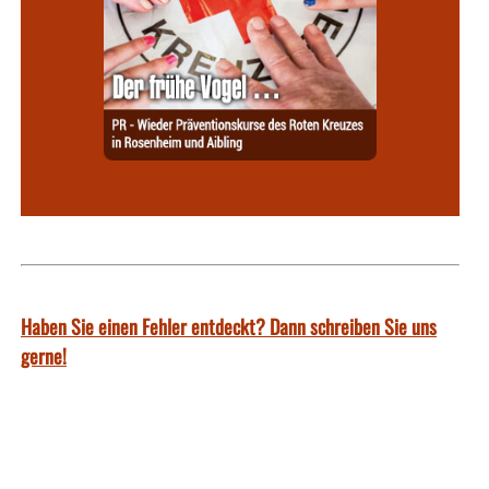
Haben Sie einen Fehler entdeckt? Dann schreiben Sie uns
gerne!