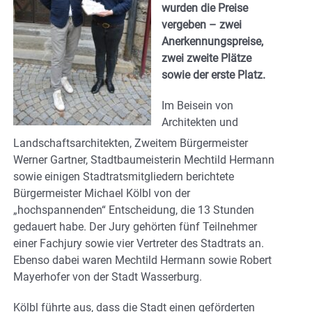
wurden die Preise
vergeben – zwei
Anerkennungspreise,
zwei zweite Plätze
sowie der erste Platz.
Im Beisein von
Architekten und
Landschaftsarchitekten, Zweitem Bürgermeister
Werner Gartner, Stadtbaumeisterin Mechtild Hermann
sowie einigen Stadtratsmitgliedern berichtete
Bürgermeister Michael Kölbl von der
„hochspannenden“ Entscheidung, die 13 Stunden
gedauert habe. Der Jury gehörten fünf Teilnehmer
einer Fachjury sowie vier Vertreter des Stadtrats an.
Ebenso dabei waren Mechtild Hermann sowie Robert
Mayerhofer von der Stadt Wasserburg.
Kölbl führte aus, dass die Stadt einen geförderten