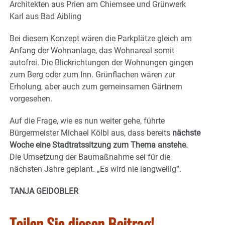
Architekten aus Prien am Chiemsee und Grünwerk
Karl aus Bad Aibling
Bei diesem Konzept wären die Parkplätze gleich am
Anfang der Wohnanlage, das Wohnareal somit
autofrei. Die Blickrichtungen der Wohnungen gingen
zum Berg oder zum Inn. Grünflachen wären zur
Erholung, aber auch zum gemeinsamen Gärtnern
vorgesehen.
Auf die Frage, wie es nun weiter gehe, führte
Bürgermeister Michael Kölbl aus, dass bereits
nächste
Woche eine Stadtratssitzung zum Thema anstehe.
Die Umsetzung der Baumaßnahme sei für die
nächsten Jahre geplant. „Es wird nie langweilig“.
TANJA GEIDOBLER
Teilen Sie diesen Beitrag!