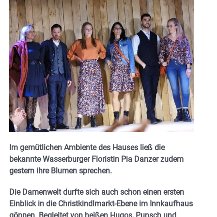
Im gemütlichen Ambiente des Hauses ließ die
bekannte Wasserburger Floristin Pia Danzer zudem
gestern ihre Blumen sprechen.
Die Damenwelt durfte sich auch schon einen ersten
Einblick in die Christkindlmarkt-Ebene im Innkaufhaus
gönnen. Begleitet von heißen Hugos, Punsch und