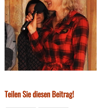
Teilen Sie diesen Beitrag!