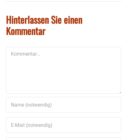
Hinterlassen Sie einen
Kommentar
Kommentar