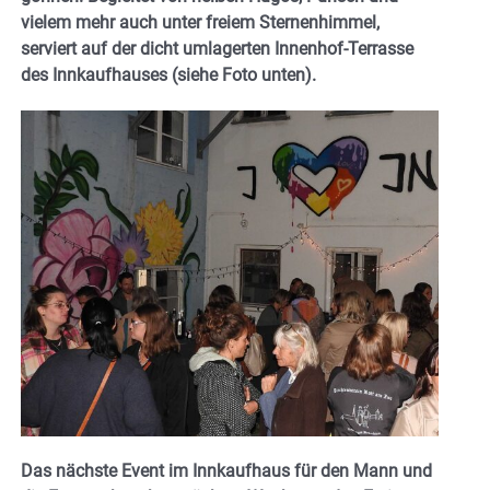
vielem mehr auch unter freiem Sternenhimmel,
serviert auf der dicht umlagerten Innenhof-Terrasse
des Innkaufhauses (siehe Foto unten).
Das nächste Event im Innkaufhaus für den Mann und