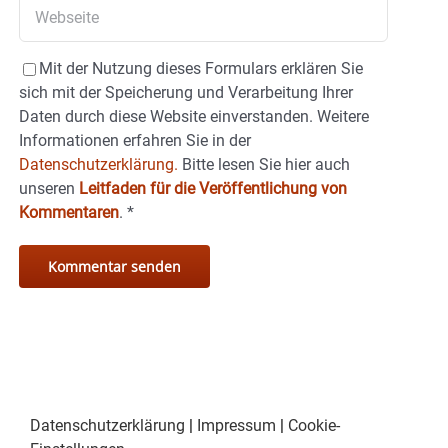
Mit der Nutzung dieses Formulars erklären Sie
sich mit der Speicherung und Verarbeitung Ihrer
Daten durch diese Website einverstanden. Weitere
Informationen erfahren Sie in der
Datenschutzerklärung.
Bitte lesen Sie hier auch
unseren
Leitfaden für die Veröffentlichung von
Kommentaren
.
*
Datenschutzerklärung
|
Impressum
|
Cookie-