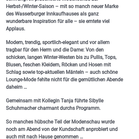
Herbst-/Winter-Saison – mit so manch neuer Marke
des Wasserburger Innkaufhauses als ganz
wunderbare Inspiration für alle – sie erntete viel
Applaus.
Modern, trendig, sportlich-elegant und vor allem
tragbar für den Herrn und die Dame: Von den
schicken, langen Winter-Westen bis zu Pullis, Tops,
Blusen, feschen Kleidern, Röcken und Hosen mit
Schlag sowie top-aktuellen Mänteln – auch schöne
Lounge-Mode fehlte nicht für die gemütlichen Abende
daheim …
Gemeinsam mit Kollegin Tanja führte Sibylle
Schuhmacher charmant durchs Programm.
So manches hübsche Teil der Modenschau wurde
noch am Abend von der Kundschaft anprobiert und
auch mit nach Hause genommen …