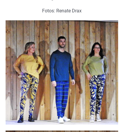
Fotos: Renate Drax