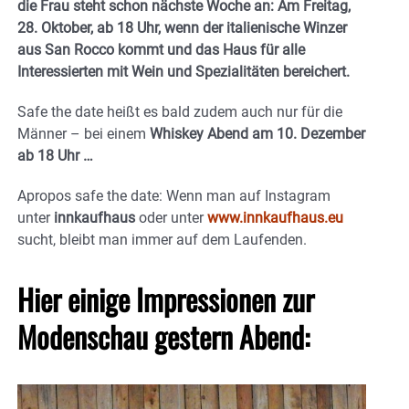
die Frau steht schon nächste Woche an: Am Freitag,
28. Oktober, ab 18 Uhr, wenn der italienische Winzer
aus San Rocco kommt und das Haus für alle
Interessierten mit Wein und Spezialitäten bereichert.
Safe the date heißt es bald zudem auch nur für die
Männer – bei einem
Whiskey Abend am 10. Dezember
ab 18 Uhr …
Apropos safe the date: Wenn man auf Instagram
unter
innkaufhaus
oder unter
www.innkaufhaus.eu
sucht, bleibt man immer auf dem Laufenden.
Hier einige Impressionen zur
Modenschau gestern Abend: