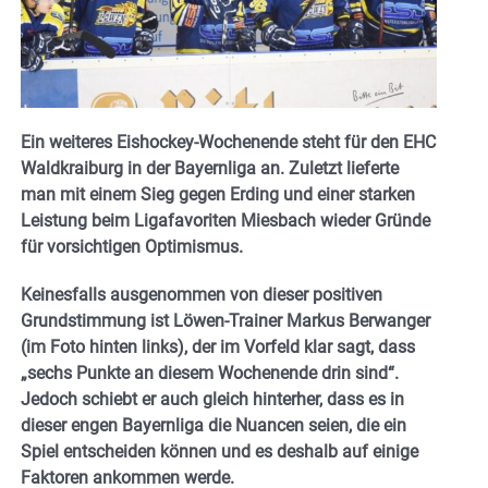
Ein weiteres Eishockey-Wochenende steht für den EHC
Waldkraiburg in der Bayernliga an. Zuletzt lieferte
man mit einem Sieg gegen Erding und einer starken
Leistung beim Ligafavoriten Miesbach wieder Gründe
für vorsichtigen Optimismus.
Keinesfalls ausgenommen von dieser positiven
Grundstimmung ist Löwen-Trainer Markus Berwanger
(im Foto hinten links), der im Vorfeld klar sagt, dass
„sechs Punkte an diesem Wochenende drin sind“.
Jedoch schiebt er auch gleich hinterher, dass es in
dieser engen Bayernliga die Nuancen seien, die ein
Spiel entscheiden können und es deshalb auf einige
Faktoren ankommen werde.