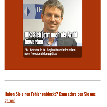
Haben Sie einen Fehler entdeckt? Dann schreiben Sie uns
gerne!