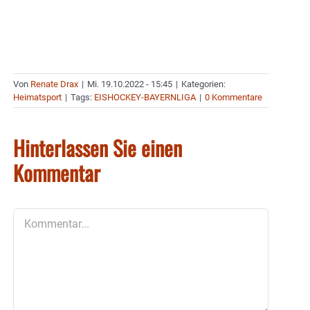
Von
Renate Drax
|
Mi. 19.10.2022 - 15:45
|
Kategorien:
Heimatsport
|
Tags:
EISHOCKEY-BAYERNLIGA
|
0 Kommentare
Hinterlassen Sie einen
Kommentar
Kommentar