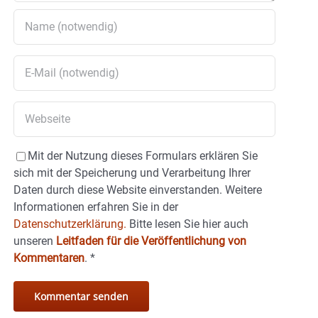
Mit der Nutzung dieses Formulars erklären Sie
sich mit der Speicherung und Verarbeitung Ihrer
Daten durch diese Website einverstanden. Weitere
Informationen erfahren Sie in der
Datenschutzerklärung.
Bitte lesen Sie hier auch
unseren
Leitfaden für die Veröffentlichung von
Kommentaren
.
*