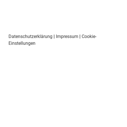
Datenschutzerklärung
|
Impressum
|
Cookie-
Einstellungen