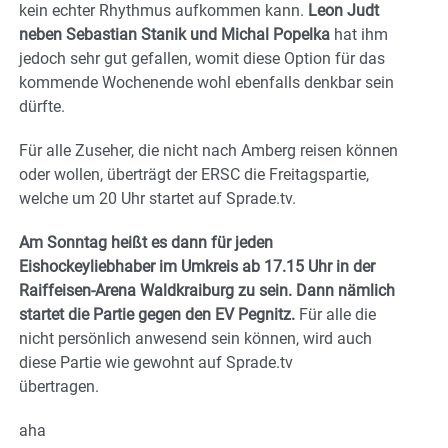
kein echter Rhythmus aufkommen kann.
Leon Judt
neben Sebastian Stanik und Michal Popelka
hat ihm
jedoch sehr gut gefallen, womit diese Option für das
kommende Wochenende wohl ebenfalls denkbar sein
dürfte.
Für alle Zuseher, die nicht nach Amberg reisen können
oder wollen, überträgt der ERSC die Freitagspartie,
welche um 20 Uhr startet auf Sprade.tv.
Am Sonntag heißt es dann für jeden
Eishockeyliebhaber im Umkreis ab 17.15 Uhr in der
Raiffeisen-Arena Waldkraiburg zu sein. Dann nämlich
startet die Partie gegen den EV Pegnitz.
Für alle die
nicht persönlich anwesend sein können, wird auch
diese Partie wie gewohnt auf Sprade.tv
übertragen.
aha