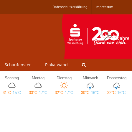
Datenschutzerklärung
Impressum
Schaufenster
Plakatwand