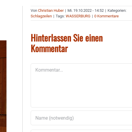
Von
Christian Huber
|
Mi. 19.10.2022 - 14:52
|
Kategorien:
Schlagzeilen
|
Tags:
WASSERBURG
|
0 Kommentare
Hinterlassen Sie einen
Kommentar
Kommentar