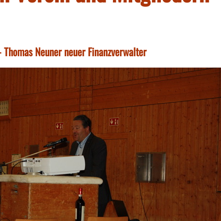
 Thomas Neuner neuer Finanzverwalter