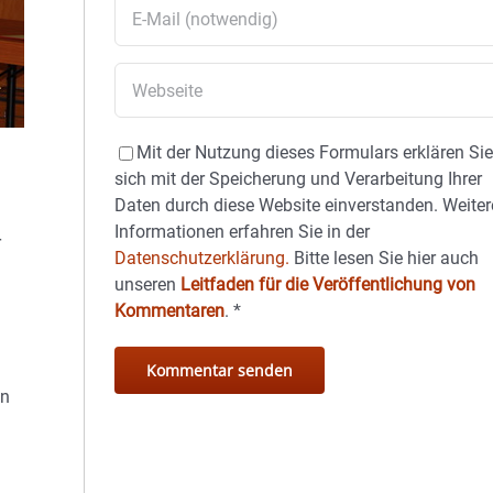
Mit der Nutzung dieses Formulars erklären Si
sich mit der Speicherung und Verarbeitung Ihrer
Daten durch diese Website einverstanden. Weiter
Informationen erfahren Sie in der
r
Datenschutzerklärung.
Bitte lesen Sie hier auch
unseren
Leitfaden für die Veröffentlichung von
Kommentaren
.
*
en
h