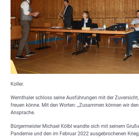
Koller.
Wernthaler schloss seine Ausführungen mit der Zuversicht
freuen könne. Mit den Worten: „Zusammen können wir den T
Ansprache.
Bürgermeister Michael Kölbl wandte sich mit seinem Grußw
Pandemie und den im Februar 2022 ausgebrochenen Krieg in 