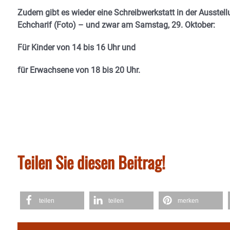
Zudem gibt es wieder eine Schreibwerkstatt in der Ausstell
Echcharif (Foto) – und zwar am Samstag, 29. Oktober:
Für Kinder von 14 bis 16 Uhr und
für Erwachsene von 18 bis 20 Uhr.
Teilen Sie diesen Beitrag!
teilen
teilen
merken