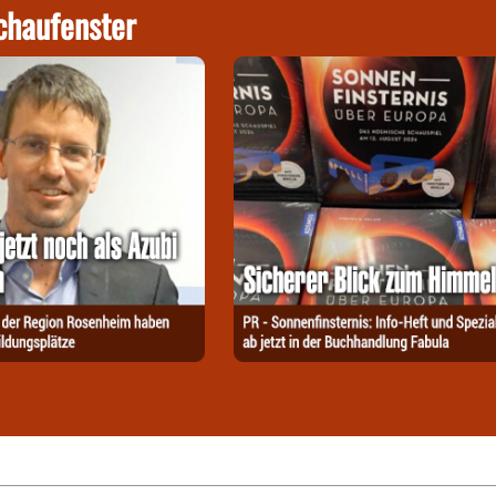
chaufenster