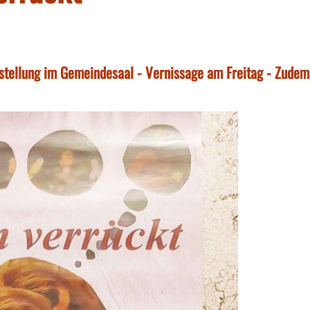
stellung im Gemeindesaal - Vernissage am Freitag - Zudem