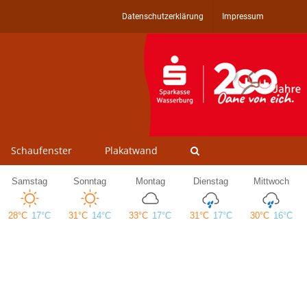
Datenschutzerklärung
Impressum
Schaufenster
Plakatwand