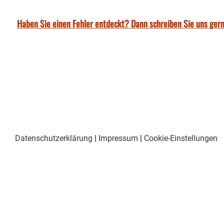
Haben Sie einen Fehler entdeckt? Dann schreiben Sie uns gern
Datenschutzerklärung
|
Impressum
|
Cookie-Einstellungen