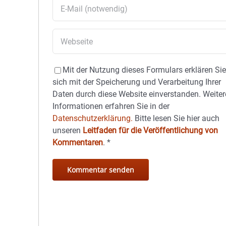
Mit der Nutzung dieses Formulars erklären Si
sich mit der Speicherung und Verarbeitung Ihrer
Daten durch diese Website einverstanden. Weiter
Informationen erfahren Sie in der
Datenschutzerklärung.
Bitte lesen Sie hier auch
unseren
Leitfaden für die Veröffentlichung von
Kommentaren
.
*