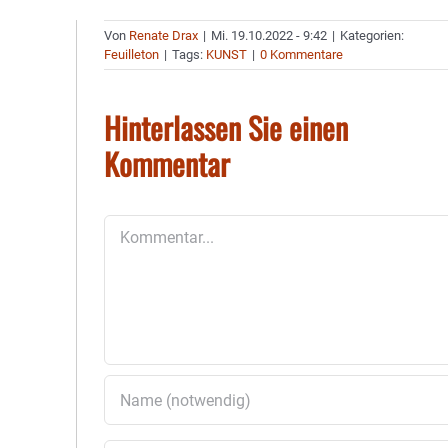
Von
Renate Drax
|
Mi. 19.10.2022 - 9:42
|
Kategorien:
Feuilleton
|
Tags:
KUNST
|
0 Kommentare
Hinterlassen Sie einen
Kommentar
Kommentar