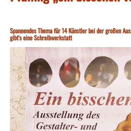
Spannendes Thema für 14 Künstler bei der großen Aus
gibt's eine Schreibwerkstatt