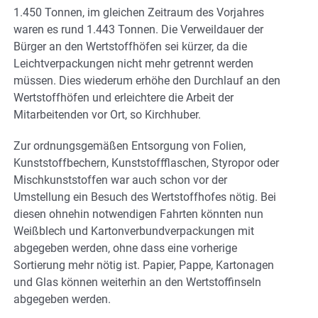
1.450 Tonnen, im gleichen Zeitraum des Vorjahres
waren es rund 1.443 Tonnen. Die Verweildauer der
Bürger an den Wertstoffhöfen sei kürzer, da die
Leichtverpackungen nicht mehr getrennt werden
müssen. Dies wiederum erhöhe den Durchlauf an den
Wertstoffhöfen und erleichtere die Arbeit der
Mitarbeitenden vor Ort, so Kirchhuber.
Zur ordnungsgemäßen Entsorgung von Folien,
Kunststoffbechern, Kunststoffflaschen, Styropor oder
Mischkunststoffen war auch schon vor der
Umstellung ein Besuch des Wertstoffhofes nötig. Bei
diesen ohnehin notwendigen Fahrten könnten nun
Weißblech und Kartonverbundverpackungen mit
abgegeben werden, ohne dass eine vorherige
Sortierung mehr nötig ist. Papier, Pappe, Kartonagen
und Glas können weiterhin an den Wertstoffinseln
abgegeben werden.