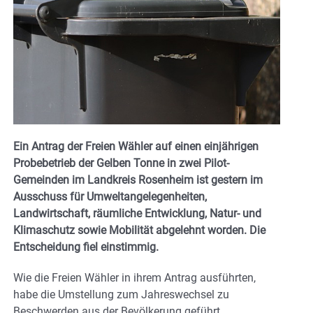
Ein Antrag der Freien Wähler auf einen einjährigen
Probebetrieb der Gelben Tonne in zwei Pilot-
Gemeinden im Landkreis Rosenheim ist gestern im
Ausschuss für Umweltangelegenheiten,
Landwirtschaft, räumliche Entwicklung, Natur- und
Klimaschutz sowie Mobilität abgelehnt worden. Die
Entscheidung fiel einstimmig.
Wie die Freien Wähler in ihrem Antrag ausführten,
habe die Umstellung zum Jahreswechsel zu
Beschwerden aus der Bevölkerung geführt.