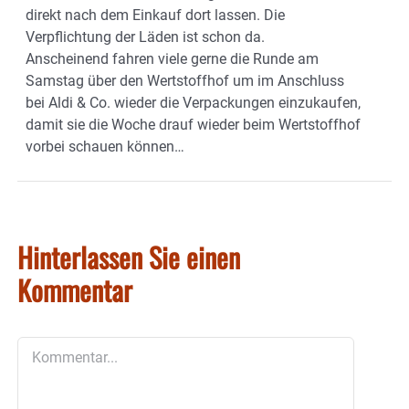
direkt nach dem Einkauf dort lassen. Die
Verpflichtung der Läden ist schon da.
Anscheinend fahren viele gerne die Runde am
Samstag über den Wertstoffhof um im Anschluss
bei Aldi & Co. wieder die Verpackungen einzukaufen,
damit sie die Woche drauf wieder beim Wertstoffhof
vorbei schauen können…
Hinterlassen Sie einen
Kommentar
Kommentar