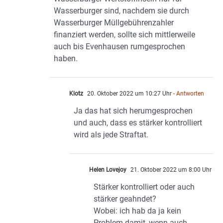
Wasserburger sind, nachdem sie durch
Wasserburger Müllgebührenzahler
finanziert werden, sollte sich mittlerweile
auch bis Evenhausen rumgesprochen
haben.
Klotz
20. Oktober 2022 um 10:27 Uhr
- Antworten
Ja das hat sich herumgesprochen
und auch, dass es stärker kontrolliert
wird als jede Straftat.
Helen Lovejoy
21. Oktober 2022 um 8:00 Uhr
Stärker kontrolliert oder auch
stärker geahndet?
Wobei: ich hab da ja kein
Problem damit, wenn auch