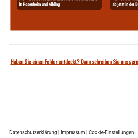
Haben Sie einen Fehler entdeckt? Dann schreiben Sie uns gern
Datenschutzerklärung
|
Impressum
|
Cookie-Einstellungen