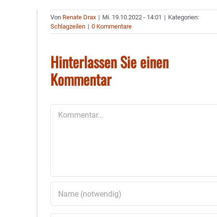
Von
Renate Drax
|
Mi. 19.10.2022 - 14:01
|
Kategorien:
Schlagzeilen
|
0 Kommentare
Hinterlassen Sie einen
Kommentar
Kommentar