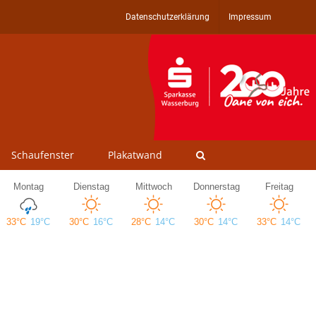
Datenschutzerklärung
Impressum
Schaufenster
Plakatwand