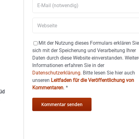
Mit der Nutzung dieses Formulars erklären Si
sich mit der Speicherung und Verarbeitung Ihrer
Daten durch diese Website einverstanden. Weiter
Informationen erfahren Sie in der
Datenschutzerklärung.
Bitte lesen Sie hier auch
unseren
Leitfaden für die Veröffentlichung von
Kommentaren
.
*
Süd