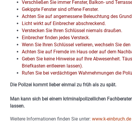
Verschließen Sie immer Fenster, Balkon- und Terrass
Gekippte Fenster sind offene Fenster.
Achten Sie auf angemessene Beleuchtung des Grunds
Licht wirkt auf Einbrecher abschreckend.
Verstecken Sie Ihren Schlüssel niemals draußen.
Einbrecher finden jedes Versteck.
Wenn Sie Ihren Schlüssel verlieren, wechseln Sie den 
Achten Sie auf Fremde im Haus oder auf dem Nachb
Geben Sie keine Hinweise auf Ihre Abwesenheit. Täus
Briefkasten entleeren lassen).
Rufen Sie bei verdächtigen Wahrnehmungen die Poliz
Die Polizei kommt lieber einmal zu früh als zu spät.
Man kann sich bei einem kriminalpolizeilichen Fachberat
lassen.
Weitere Informationen finden Sie unter:
www.k-einbruch.de