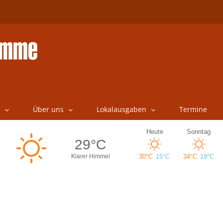
Über uns
Lokalausgaben
Termine