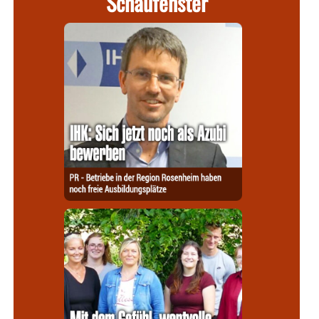
Schaufenster