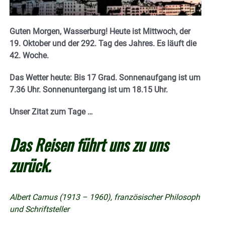
Guten Morgen, Wasserburg! Heute ist Mittwoch, der
19. Oktober und der 292. Tag des Jahres. Es läuft die
42. Woche.
Das Wetter heute: Bis 17 Grad. Sonnenaufgang ist um
7.36 Uhr. Sonnenuntergang ist um 18.15
Uhr.
Unser Zitat zum Tage …
Das Reisen führt uns zu uns
zurück.
Albert Camus (1913 – 1960), französischer Philosoph
und Schriftsteller