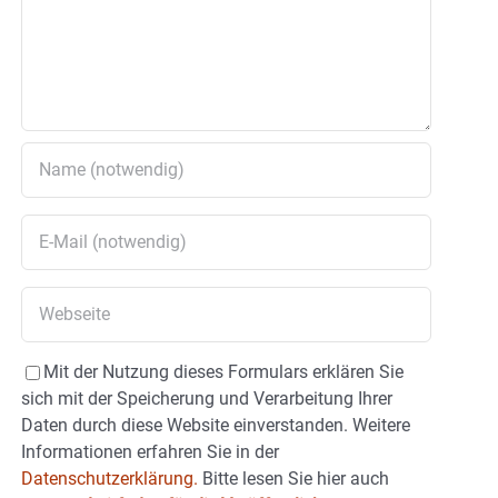
Mit der Nutzung dieses Formulars erklären Sie
sich mit der Speicherung und Verarbeitung Ihrer
Daten durch diese Website einverstanden. Weitere
Informationen erfahren Sie in der
Datenschutzerklärung.
Bitte lesen Sie hier auch