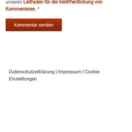
unseren
Leitfaden für die Veröffentlichung von
Kommentaren
.
*
Datenschutzerklärung
|
Impressum
|
Cookie-
Einstellungen