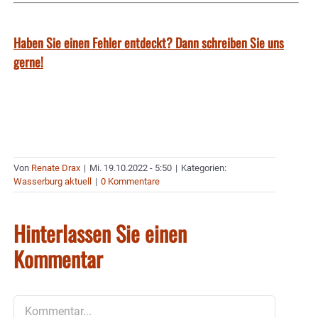
Haben Sie einen Fehler entdeckt? Dann schreiben Sie uns
gerne!
Von
Renate Drax
|
Mi. 19.10.2022 - 5:50
|
Kategorien:
Wasserburg aktuell
|
0 Kommentare
Hinterlassen Sie einen
Kommentar
Kommentar