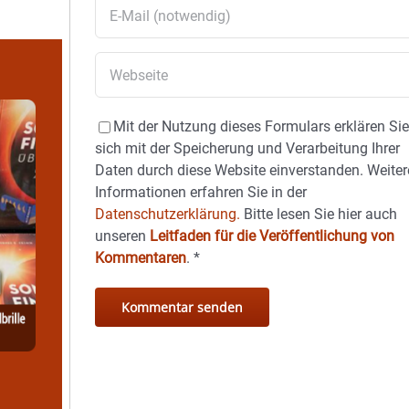
Mit der Nutzung dieses Formulars erklären Si
sich mit der Speicherung und Verarbeitung Ihrer
Daten durch diese Website einverstanden. Weiter
Informationen erfahren Sie in der
Datenschutzerklärung.
Bitte lesen Sie hier auch
unseren
Leitfaden für die Veröffentlichung von
Kommentaren
.
*