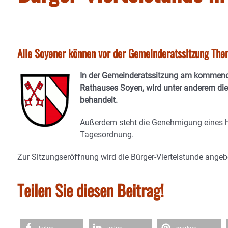
Alle Soyener können vor der Gemeinderatssitzung The
In der Gemeinderatssitzung am kommende
Rathauses Soyen, wird unter anderem die
behandelt.
Außerdem steht die Genehmigung eines hö
Tagesordnung.
Zur Sitzungseröffnung wird die Bürger-Viertelstunde angeb
Teilen Sie diesen Beitrag!