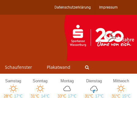
Datenschutzerklärung
Impressum
Schaufenster
Plakatwand