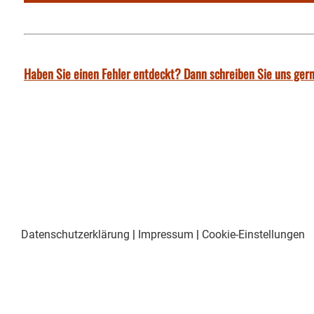
Haben Sie einen Fehler entdeckt? Dann schreiben Sie uns gern
Datenschutzerklärung
|
Impressum
|
Cookie-Einstellungen