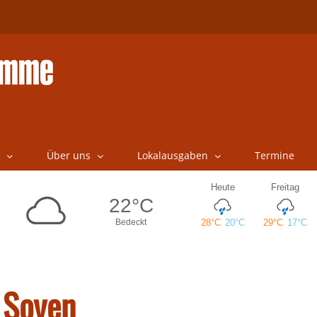
Über uns
Lokalausgaben
Termine
 Soyen