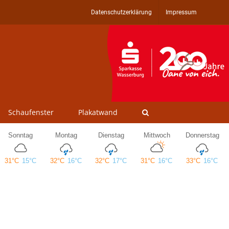
Datenschutzerklärung
Impressum
Schaufenster
Plakatwand