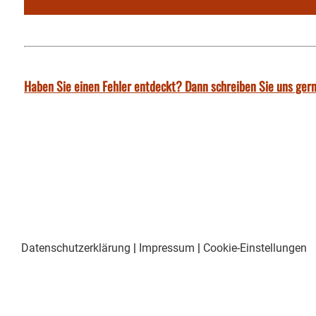
Haben Sie einen Fehler entdeckt? Dann schreiben Sie uns gern
Datenschutzerklärung
|
Impressum
|
Cookie-Einstellungen