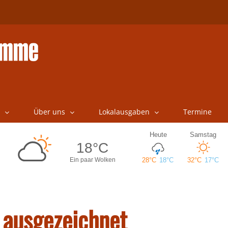
Über uns
Lokalausgaben
Termine
 ausgezeichnet