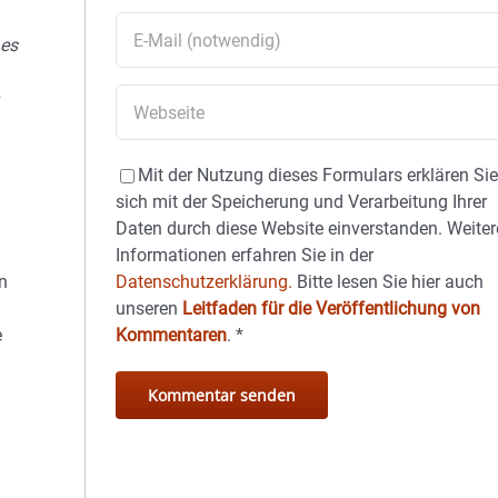
 es
Mit der Nutzung dieses Formulars erklären Si
sich mit der Speicherung und Verarbeitung Ihrer
Daten durch diese Website einverstanden. Weiter
Informationen erfahren Sie in der
Datenschutzerklärung.
Bitte lesen Sie hier auch
n
unseren
Leitfaden für die Veröffentlichung von
Kommentaren
.
*
e