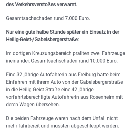
des Verkehrsverstoßes verwarnt.
Gesamtsachschaden rund 7.000 Euro.
Nur eine gute halbe Stunde später ein Einsatz in der
Heilig-Geist-/Gabelsbergerstraße:
Im dortigen Kreuzungsbereich prallten zwei Fahrzeuge
ineinander, Gesamtsachschaden rund 10.000 Euro.
Eine 32-jährige Autofahrerin aus Freiburg hatte beim
Einfahren mit ihrem Auto von der Gabelsbergerstraße
in die Heilig-Geist-Straße eine 42-jährige
vorfahrtsberechtigte Autofahrerin aus Rosenheim mit
deren Wagen übersehen.
Die beiden Fahrzeuge waren nach dem Unfall nicht
mehr fahrbereit und mussten abgeschleppt werden.