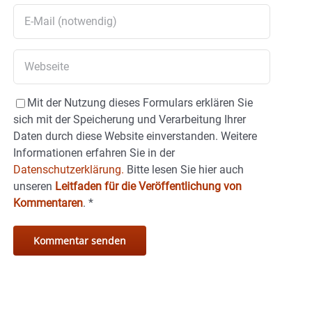
Mit der Nutzung dieses Formulars erklären Sie
sich mit der Speicherung und Verarbeitung Ihrer
Daten durch diese Website einverstanden. Weitere
Informationen erfahren Sie in der
Datenschutzerklärung.
Bitte lesen Sie hier auch
unseren
Leitfaden für die Veröffentlichung von
Kommentaren
.
*