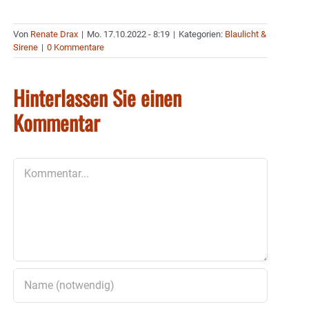
Von
Renate Drax
|
Mo. 17.10.2022 - 8:19
|
Kategorien:
Blaulicht &
Sirene
|
0 Kommentare
Hinterlassen Sie einen
Kommentar
Kommentar