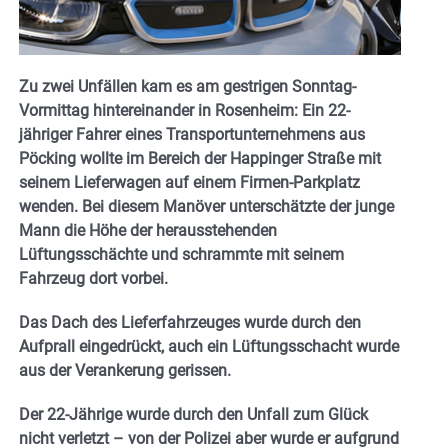
Zu zwei Unfällen kam es am gestrigen Sonntag-
Vormittag hintereinander in Rosenheim: Ein 22-
jähriger Fahrer eines Transportunternehmens aus
Pöcking wollte im Bereich der Happinger Straße mit
seinem Lieferwagen auf einem Firmen-Parkplatz
wenden. Bei diesem Manöver unterschätzte der junge
Mann die Höhe der herausstehenden
Lüftungsschächte und schrammte mit seinem
Fahrzeug dort vorbei.
Das Dach des Lieferfahrzeuges wurde durch den
Aufprall eingedrückt, auch ein Lüftungsschacht wurde
aus der Verankerung gerissen.
Der 22-Jährige wurde durch den Unfall zum Glück
nicht verletzt – von der Polizei aber wurde er aufgrund