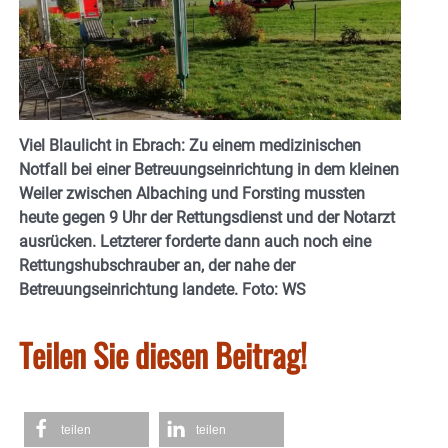
Viel Blaulicht in Ebrach: Zu einem medizinischen
Notfall bei einer Betreuungseinrichtung in dem kleinen
Weiler zwischen Albaching und Forsting mussten
heute gegen 9 Uhr der Rettungsdienst und der Notarzt
ausrücken. Letzterer forderte dann auch noch eine
Rettungshubschrauber an, der nahe der
Betreuungseinrichtung landete. Foto: WS
Teilen Sie diesen Beitrag!
teilen
teilen