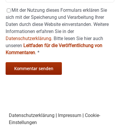
Mit der Nutzung dieses Formulars erklären Sie
sich mit der Speicherung und Verarbeitung Ihrer
Daten durch diese Website einverstanden. Weitere
Informationen erfahren Sie in der
Datenschutzerklärung.
Bitte lesen Sie hier auch
unseren
Leitfaden für die Veröffentlichung von
Kommentaren
.
*
Datenschutzerklärung
|
Impressum
|
Cookie-
Einstellungen