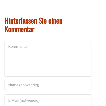
Hinterlassen Sie einen
Kommentar
Kommentar