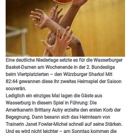
Eine deutliche Niederlage setzte es für die Wasserburger
Basket-Damen am Wochenende in der 2. Bundesliga
beim Viertplatzierten – den Würzburger Sharks! Mit
82:44 gewannen diese ihr zweites Heimspiel der Saison
souverän.
Lediglich ein einziges Mal lagen die Gäste aus
Wasserburg in diesem Spiel in Führung: Die
Amerikanerin Brittany Autry erzielte den ersten Korb der
Begegnung. Dann besann sich das Heimteam von
Trainerin Janet Fowler-Michel schnell auf seine Stärken.
Und es wird nicht leichter – am Sonntag kommen die