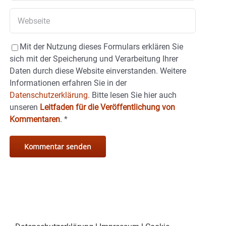
Mit der Nutzung dieses Formulars erklären Sie
sich mit der Speicherung und Verarbeitung Ihrer
Daten durch diese Website einverstanden. Weitere
Informationen erfahren Sie in der
Datenschutzerklärung.
Bitte lesen Sie hier auch
unseren
Leitfaden für die Veröffentlichung von
Kommentaren
.
*