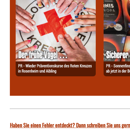
Haben Sie einen Fehler entdeckt? Dann schreiben Sie uns gern