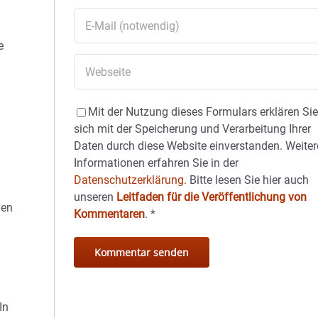
e
Mit der Nutzung dieses Formulars erklären Si
sich mit der Speicherung und Verarbeitung Ihrer
Daten durch diese Website einverstanden. Weiter
Informationen erfahren Sie in der
Datenschutzerklärung.
Bitte lesen Sie hier auch
unseren
Leitfaden für die Veröffentlichung von
den
Kommentaren
.
*
In