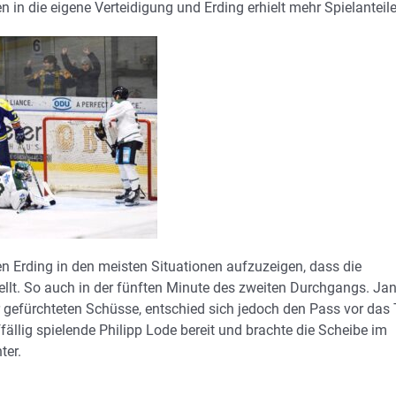
 in die eigene Verteidigung und Erding erhielt mehr Spielanteile
n Erding in den meisten Situationen aufzuzeigen, dass die
ellt. So auch in der fünften Minute des zweiten Durchgangs. Ja
r gefürchteten Schüsse, entschied sich jedoch den Pass vor das 
fällig spielende Philipp Lode bereit und brachte die Scheibe im
ter.