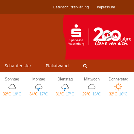
Datenschutzerklärung
Impressum
Schaufenster
Plakatwand