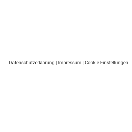
Datenschutzerklärung
|
Impressum
|
Cookie-Einstellungen