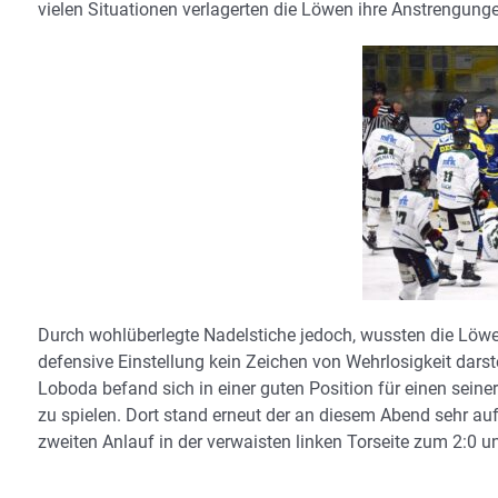
vielen Situationen verlagerten die Löwen ihre Anstrengungen
Durch wohlüberlegte Nadelstiche jedoch, wussten die Löwe
defensive Einstellung kein Zeichen von Wehrlosigkeit darst
Loboda befand sich in einer guten Position für einen seine
zu spielen. Dort stand erneut der an diesem Abend sehr auf
zweiten Anlauf in der verwaisten linken Torseite zum 2:0 un