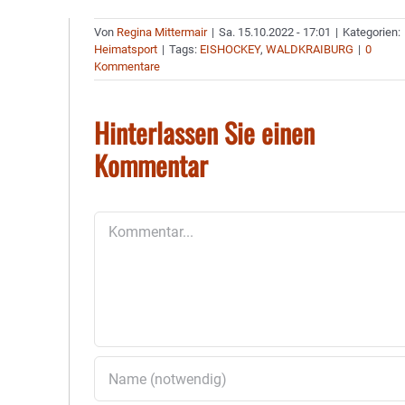
Von
Regina Mittermair
|
Sa. 15.10.2022 - 17:01
|
Kategorien:
Heimatsport
|
Tags:
EISHOCKEY
,
WALDKRAIBURG
|
0
Kommentare
Hinterlassen Sie einen
Kommentar
Kommentar