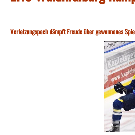
Verletzungspech dämpft Freude über gewonnenes Spiel 