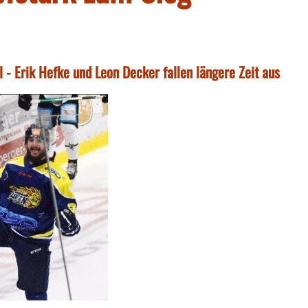
- Erik Hefke und Leon Decker fallen längere Zeit aus