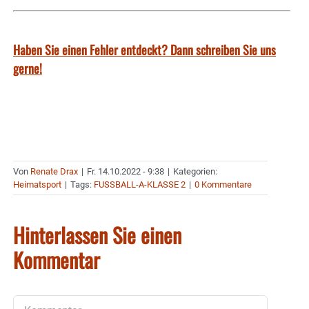
Haben Sie einen Fehler entdeckt? Dann schreiben Sie uns
gerne!
Von
Renate Drax
|
Fr. 14.10.2022 - 9:38
|
Kategorien:
Heimatsport
|
Tags:
FUSSBALL-A-KLASSE 2
|
0 Kommentare
Hinterlassen Sie einen
Kommentar
Kommentar