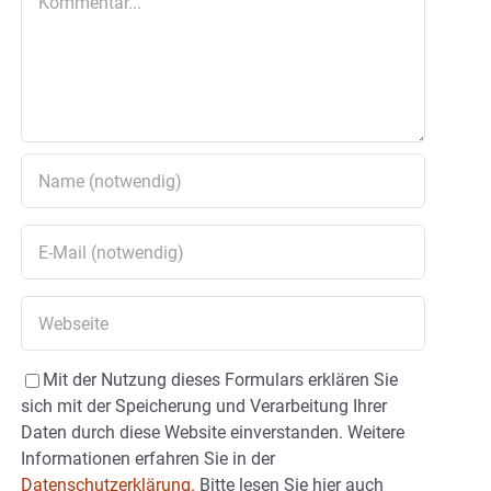
Mit der Nutzung dieses Formulars erklären Sie
sich mit der Speicherung und Verarbeitung Ihrer
Daten durch diese Website einverstanden. Weitere
Informationen erfahren Sie in der
Datenschutzerklärung.
Bitte lesen Sie hier auch