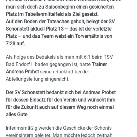
man sich doch zu Saisonbeginn einen gesicherten
Platz im Tabellenmittelfeld als Ziel gesetzt.
Auf den Boden der Tatsachen geholt, belegt der SV
Schonstett aktuell Platz 13 – das ist der vorletzte
Platz – und das Team weist ein Torverhältnis von
7:28 auf.
Als Folge des Debakels als man mit 6:1 beim TSV
Bad Endorf II baden gegangen ist, hatte
Trainer
Andreas Probst
seinen Rücktritt bei der
Abteilungsleitung eingereicht.
Der SV Schonstett bedankt sich bei Andreas Probst
für dessen Einsatz für den Verein und wünscht ihm
für die Zukunft auch auf diesem Weg noch einmal
alles Gute.
Interimsmäßig werden die Geschicke der Schonis
vereinsintern geleitet. Man möchte jedoch zeitnah