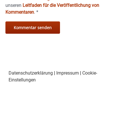
unseren
Leitfaden für die Veröffentlichung von
Kommentaren
.
*
Datenschutzerklärung
|
Impressum
|
Cookie-
Einstellungen