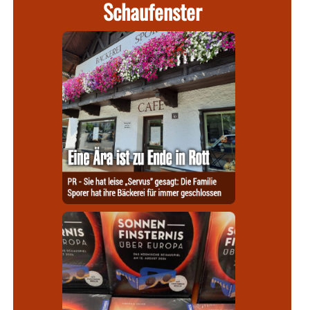
Schaufenster