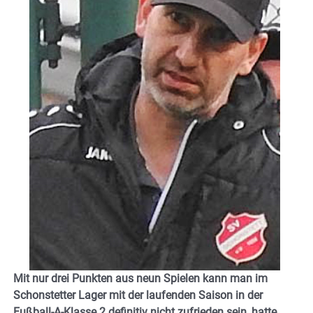
Mit nur drei Punkten aus neun Spielen kann man im
Schonstetter Lager mit der laufenden Saison in der
Fußball-A-Klasse 2 definitiv nicht zufrieden sein, hatte