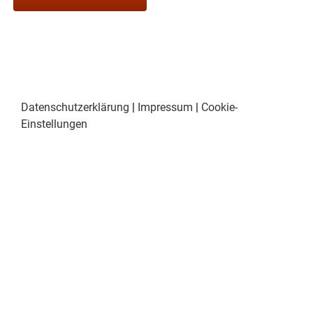
Datenschutzerklärung
|
Impressum
|
Cookie-
Einstellungen