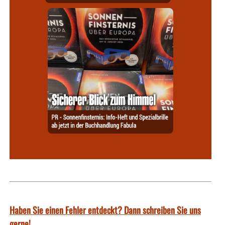
Haben Sie einen Fehler entdeckt? Dann schreiben Sie uns
gerne!