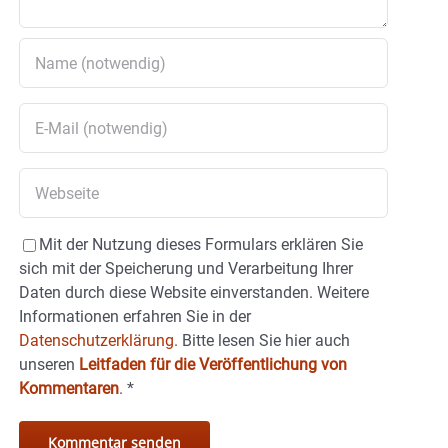
Mit der Nutzung dieses Formulars erklären Sie
sich mit der Speicherung und Verarbeitung Ihrer
Daten durch diese Website einverstanden. Weitere
Informationen erfahren Sie in der
Datenschutzerklärung.
Bitte lesen Sie hier auch
unseren
Leitfaden für die Veröffentlichung von
Kommentaren
.
*