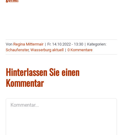
Von
Regina Mittermair
|
Fr. 14.10.2022 - 13:30
|
Kategorien:
Schaufenster
,
Wasserburg aktuell
|
0 Kommentare
Hinterlassen Sie einen
Kommentar
Kommentar