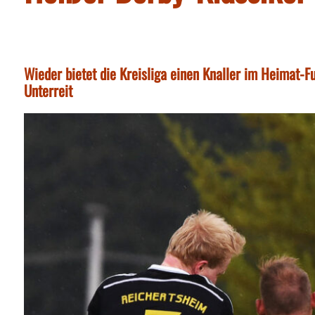
Wieder bietet die Kreisliga einen Knaller im Heimat-F
Unterreit