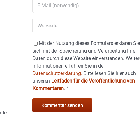
Mit der Nutzung dieses Formulars erklären Si
sich mit der Speicherung und Verarbeitung Ihrer
Daten durch diese Website einverstanden. Weiter
Informationen erfahren Sie in der
Datenschutzerklärung.
Bitte lesen Sie hier auch
unseren
Leitfaden für die Veröffentlichung von
Kommentaren
.
*
 –
n
nde