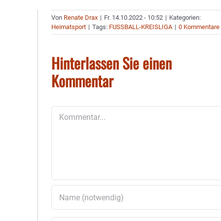
Von
Renate Drax
|
Fr. 14.10.2022 - 10:52
|
Kategorien:
Heimatsport
|
Tags:
FUSSBALL-KREISLIGA
|
0 Kommentare
Hinterlassen Sie einen
Kommentar
Kommentar