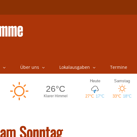
Über uns
Lokalausgaben
Termine
 am Sonntag