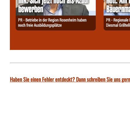
Haben Sie einen Fehler entdeckt? Dann schreiben Sie uns gern