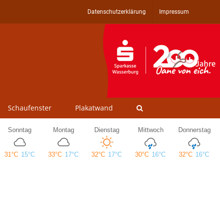
Datenschutzerklärung
Impressum
Schaufenster
Plakatwand