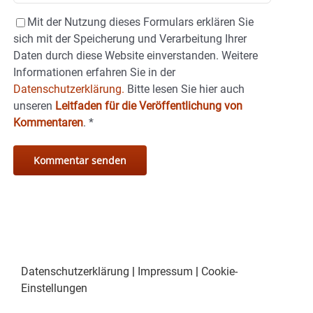
Mit der Nutzung dieses Formulars erklären Sie
sich mit der Speicherung und Verarbeitung Ihrer
Daten durch diese Website einverstanden. Weitere
Informationen erfahren Sie in der
Datenschutzerklärung.
Bitte lesen Sie hier auch
unseren
Leitfaden für die Veröffentlichung von
Kommentaren
.
*
Datenschutzerklärung
|
Impressum
|
Cookie-
Einstellungen