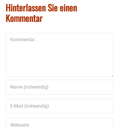
Hinterlassen Sie einen
Kommentar
Kommentar