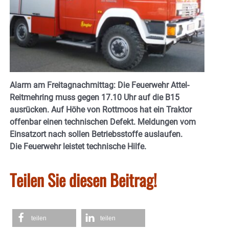
Alarm am Freitagnachmittag: Die Feuerwehr Attel-
Reitmehring muss gegen 17.10 Uhr auf die B15
ausrücken. Auf Höhe von Rottmoos hat ein Traktor
offenbar einen technischen Defekt. Meldungen vom
Einsatzort nach sollen Betriebsstoffe auslaufen.
Die
Feuerwehr leistet technische Hilfe.
Teilen Sie diesen Beitrag!
teilen
teilen