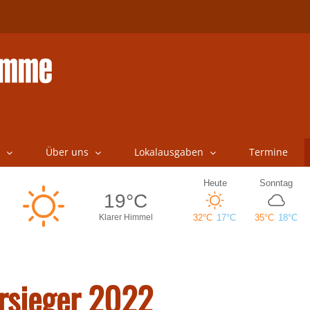
Über uns
Lokalausgaben
Termine
rsieger 2022