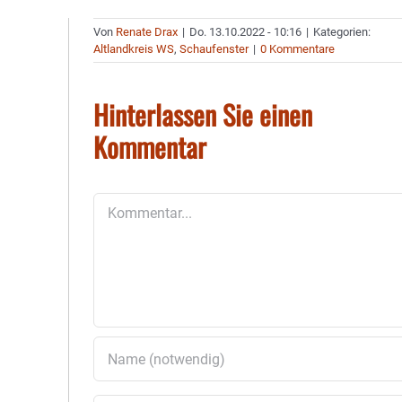
Von
Renate Drax
|
Do. 13.10.2022 - 10:16
|
Kategorien:
Altlandkreis WS
,
Schaufenster
|
0 Kommentare
Hinterlassen Sie einen
Kommentar
Kommentar