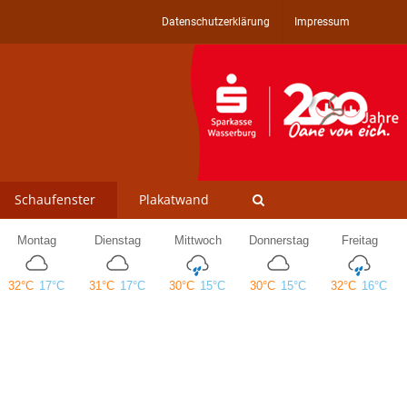
Datenschutzerklärung
Impressum
Schaufenster
Plakatwand