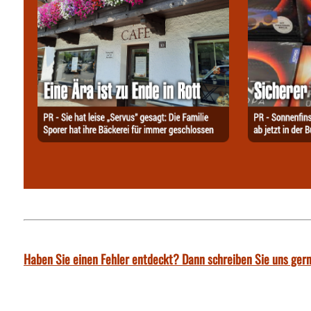
Haben Sie einen Fehler entdeckt? Dann schreiben Sie uns gern