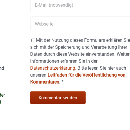
Mit der Nutzung dieses Formulars erklären Si
sich mit der Speicherung und Verarbeitung Ihrer
Daten durch diese Website einverstanden. Weiter
Informationen erfahren Sie in der
Datenschutzerklärung.
Bitte lesen Sie hier auch
nd
unseren
Leitfaden für die Veröffentlichung von
Kommentaren
.
*
er
t