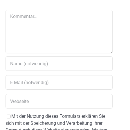
Kommentar
Mit der Nutzung dieses Formulars erklären Sie
sich mit der Speicherung und Verarbeitung Ihrer