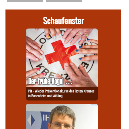
Schaufenster