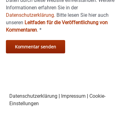
Daten durch diese Website einverstanden. Weitere
Informationen erfahren Sie in der
Datenschutzerklärung.
Bitte lesen Sie hier auch
unseren
Leitfaden für die Veröffentlichung von
Kommentaren
.
*
Datenschutzerklärung
|
Impressum
|
Cookie-
Einstellungen