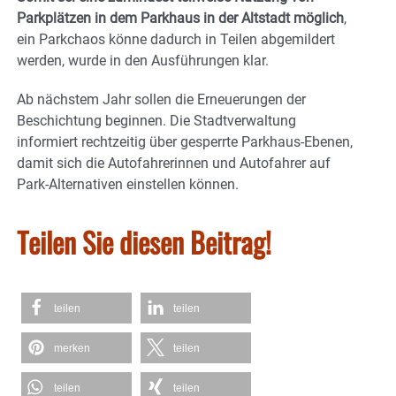
Parkplätzen in dem Parkhaus in der Altstadt möglich
,
ein Parkchaos könne dadurch in Teilen abgemildert
werden, wurde in den Ausführungen klar.
Ab nächstem Jahr sollen die Erneuerungen der
Beschichtung beginnen. Die Stadtverwaltung
informiert rechtzeitig über gesperrte Parkhaus-Ebenen,
damit sich die Autofahrerinnen und Autofahrer auf
Park-Alternativen einstellen können.
Teilen Sie diesen Beitrag!
teilen
teilen
merken
teilen
teilen
teilen