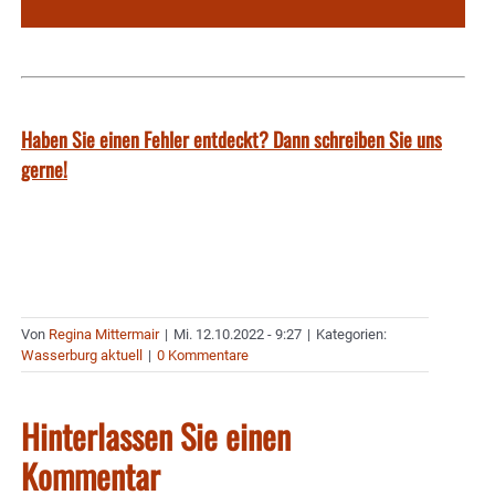
Haben Sie einen Fehler entdeckt? Dann schreiben Sie uns
gerne!
Von
Regina Mittermair
|
Mi. 12.10.2022 - 9:27
|
Kategorien:
Wasserburg aktuell
|
0 Kommentare
Hinterlassen Sie einen
Kommentar