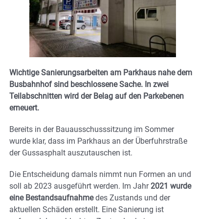
Wichtige Sanierungsarbeiten am Parkhaus nahe dem
Busbahnhof sind beschlossene Sache. In zwei
Teilabschnitten wird der Belag auf den Parkebenen
erneuert.
Bereits in der Bauausschusssitzung im Sommer
wurde klar, dass im Parkhaus an der Überfuhrstraße
der Gussasphalt auszutauschen ist.
Die Entscheidung damals nimmt nun Formen an und
soll ab 2023 ausgeführt werden. Im Jahr
2021 wurde
eine Bestandsaufnahme
des Zustands und der
aktuellen Schäden erstellt. Eine Sanierung ist