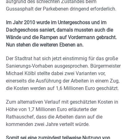
aufgrund des schlechten Zustandes beim
Gussasphalt der Parkebenen dringend erforderlich.
Im Jahr 2010 wurde im Untergeschoss und im
Dachgeschoss saniert, damals mussten auch die
Wände und die Rampen auf Vordermann gebracht.
Nun stehen die weiteren Ebenen an.
Der Stadtrat hat sich jetzt einstimmig für das große
Sanierungs-Vorhaben ausgesprochen. Bürgermeister
Michael Kölbl stellte dabei zwei Varianten vor,
einerseits die Ausführung der Arbeiten in einem Zug,
die Kosten werden auf 1,6 Millionen Euro geschätzt.
Zum alternativen Verlauf mit geschätzten Kosten in
Höhe von 1,7 Millionen Euro erläuterte der
Rathauschef, dass die Arbeiten dann auf die
kommenden zwei Jahre verteilt würde.
Somit sei eine zumindest teilweise Nutzung von