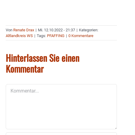
Von
Renate Drax
|
Mi. 12.10.2022 - 21:37
|
Kategorien:
Altlandkreis WS
|
Tags:
PFAFFING
|
0 Kommentare
Hinterlassen Sie einen
Kommentar
Kommentar