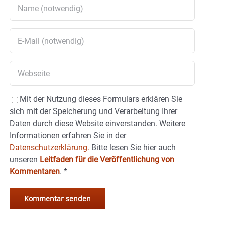
Mit der Nutzung dieses Formulars erklären Sie
sich mit der Speicherung und Verarbeitung Ihrer
Daten durch diese Website einverstanden. Weitere
Informationen erfahren Sie in der
Datenschutzerklärung.
Bitte lesen Sie hier auch
unseren
Leitfaden für die Veröffentlichung von
Kommentaren
.
*