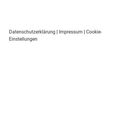
Datenschutzerklärung
|
Impressum
|
Cookie-
Einstellungen