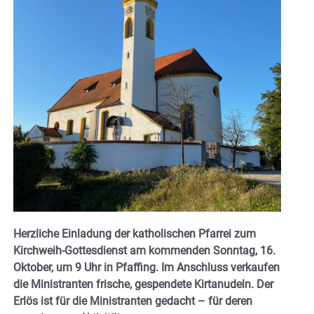
Herzliche Einladung der katholischen Pfarrei zum
Kirchweih-Gottesdienst am kommenden Sonntag, 16.
Oktober, um 9 Uhr in Pfaffing. Im Anschluss verkaufen
die Ministranten frische, gespendete Kirtanudeln. Der
Erlös ist für die Ministranten gedacht – für deren