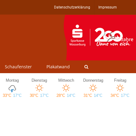
Datenschutzerklärung
Impressum
Schaufenster
Plakatwand