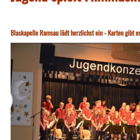
Blaskapelle Ramsau lädt herzlichst ein - Karten gibt 