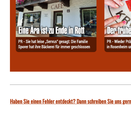
Haben Sie einen Fehler entdeckt? Dann schreiben Sie uns gern