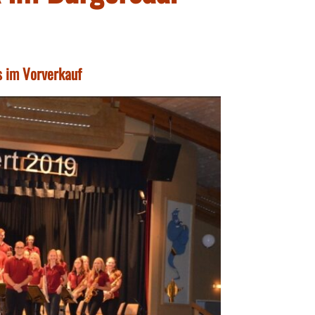
es im Vorverkauf