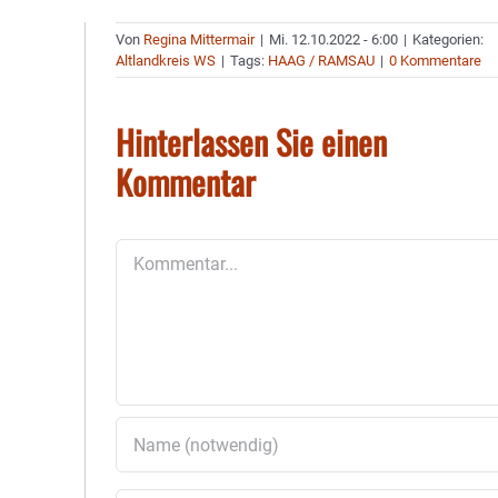
Von
Regina Mittermair
|
Mi. 12.10.2022 - 6:00
|
Kategorien:
Altlandkreis WS
|
Tags:
HAAG / RAMSAU
|
0 Kommentare
Hinterlassen Sie einen
Kommentar
Kommentar