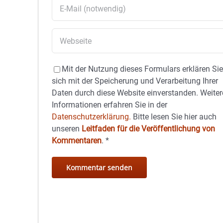
Mit der Nutzung dieses Formulars erklären Si
sich mit der Speicherung und Verarbeitung Ihrer
Daten durch diese Website einverstanden. Weiter
Informationen erfahren Sie in der
Datenschutzerklärung.
Bitte lesen Sie hier auch
unseren
Leitfaden für die Veröffentlichung von
Kommentaren
.
*